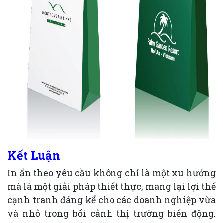
Kết Luận
In ấn theo yêu cầu không chỉ là một xu hướng
mà là một giải pháp thiết thực, mang lại lợi thế
cạnh tranh đáng kể cho các doanh nghiệp vừa
và nhỏ trong bối cảnh thị trường biến động.