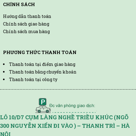
CHÍNH SÁCH
Hướng dẫn thanh toán
Chính sách giao hàng
Chính sách mua hàng
PHƯƠNG THỨC THANH TOÁN
Thanh toán tại điểm giao hàng
Thanh toán bằng chuyển khoản
Thanh toán tại công ty
LÔ 10/D7 CỤM LÀNG NGHỀ TRIỀU KHÚC (NGÕ
300 NGUYỄN XIỂN ĐI VÀO ) – THANH TRÌ – HÀ
NỘI