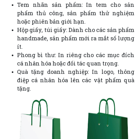
Tem nhãn sản phẩm: In tem cho sản
phẩm thủ công, sản phẩm thử nghiệm
hoặc phiên bản giới hạn.
Hộp giấy, túi giấy: Dành cho các sản phẩm
handmade, sản phẩm mới ra mắt số lượng
ít.
Phong bì thư: In riêng cho các mục đích
cá nhân hóa hoặc đối tác quan trọng.
Quà tặng doanh nghiệp: In logo, thông
điệp cá nhân hóa lên các vật phẩm quà
tặng.