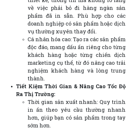
về việc phải bỏ đi hàng ngàn sản
phẩm đã in sẵn. Phù hợp cho các
doanh nghiệp có sản phẩm hoặc dịch
vụ thường xuyên thay đổi.
Cá nhân hóa cao: Tạo ra các sản phẩm
độc đáo, mang dấu ấn riêng cho từng
khách hàng hoặc từng chiến dịch
marketing cụ thể, từ đó nâng cao trải
nghiệm khách hàng và lòng trung
thành.
Tiết Kiệm Thời Gian & Nâng Cao Tốc Độ
Ra Thị Trường:
Thời gian sản xuất nhanh: Quy trình
in ấn theo yêu cầu thường nhanh
hơn, giúp bạn có sản phẩm trong tay
sớm hơn.