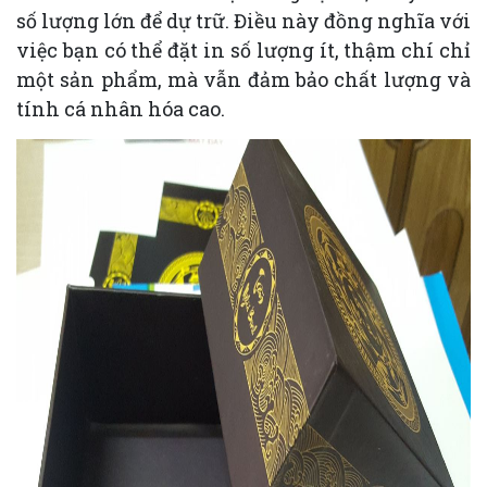
số lượng lớn để dự trữ. Điều này đồng nghĩa với
việc bạn có thể đặt in số lượng ít, thậm chí chỉ
một sản phẩm, mà vẫn đảm bảo chất lượng và
tính cá nhân hóa cao.