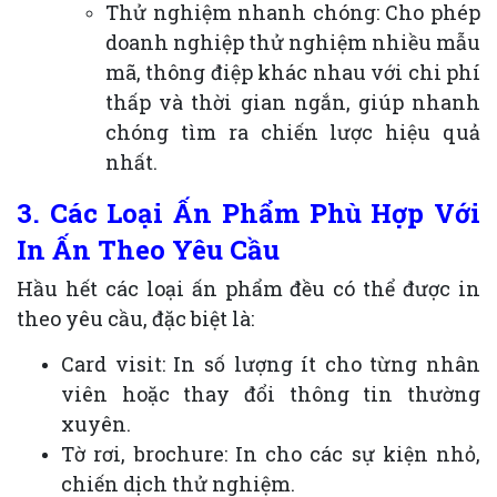
Thử nghiệm nhanh chóng: Cho phép
doanh nghiệp thử nghiệm nhiều mẫu
mã, thông điệp khác nhau với chi phí
thấp và thời gian ngắn, giúp nhanh
chóng tìm ra chiến lược hiệu quả
nhất.
3. Các Loại Ấn Phẩm Phù Hợp Với
In Ấn Theo Yêu Cầu
Hầu hết các loại ấn phẩm đều có thể được in
theo yêu cầu, đặc biệt là:
Card visit: In số lượng ít cho từng nhân
viên hoặc thay đổi thông tin thường
xuyên.
Tờ rơi, brochure: In cho các sự kiện nhỏ,
chiến dịch thử nghiệm.