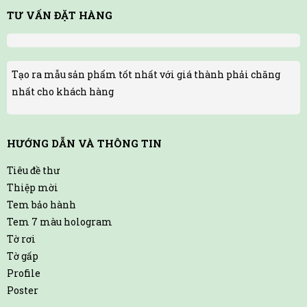
TƯ VẤN ĐẶT HÀNG
Tạo ra mẫu sản phẩm tốt nhất với giá thành phải chăng
nhất cho khách hàng
HƯỚNG DẪN VÀ THÔNG TIN
Tiêu đề thư
Thiệp mời
Tem bảo hành
Tem 7 màu hologram
Tờ rơi
Tờ gấp
Profile
Poster