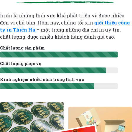
In ấn là những lĩnh vực khá phát triển và được nhiều
đơn vị chú tâm. Hôm nay, chúng tối xin
giới thiệu công
ty in Thiên Hà
– một trong những địa chỉ in uy tín,
chất lượng, được nhiều khách hàng đánh giá cao.
Chất lượng sản phẩm
Chất lượng phục vụ
Kinh nghiệm nhiều năm trong lĩnh vực