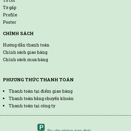
Tờ rơi
Tờ gấp
Profile
Poster
CHÍNH SÁCH
Hướng dẫn thanh toán
Chính sách giao hàng
Chính sách mua hàng
PHƯƠNG THỨC THANH TOÁN
Thanh toán tại điểm giao hàng
Thanh toán bằng chuyển khoản
Thanh toán tại công ty