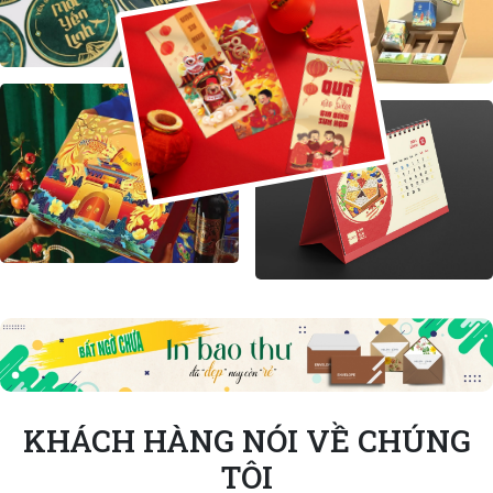
KHÁCH HÀNG NÓI VỀ CHÚNG
TÔI