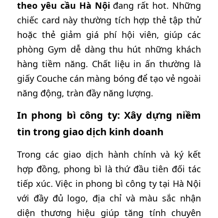
theo yêu cầu Hà Nội
đang rất hot. Những
chiếc card này thường tích hợp thẻ tập thử
hoặc thẻ giảm giá phí hội viên, giúp các
phòng Gym dễ dàng thu hút những khách
hàng tiềm năng. Chất liệu in ấn thường là
giấy Couche cán màng bóng để tạo vẻ ngoài
năng động, tràn đầy năng lượng.
In phong bì công ty: Xây dựng niềm
tin trong giao dịch kinh doanh
Trong các giao dịch hành chính và ký kết
hợp đồng, phong bì là thứ đầu tiên đối tác
tiếp xúc. Việc in phong bì công ty tại Hà Nội
với đầy đủ logo, địa chỉ và màu sắc nhận
diện thương hiệu giúp tăng tính chuyên