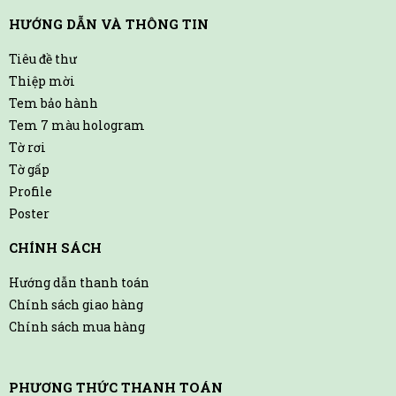
HƯỚNG DẪN VÀ THÔNG TIN
Tiêu đề thư
Thiệp mời
Tem bảo hành
Tem 7 màu hologram
Tờ rơi
Tờ gấp
Profile
Poster
CHÍNH SÁCH
Hướng dẫn thanh toán
Chính sách giao hàng
Chính sách mua hàng
PHƯƠNG THỨC THANH TOÁN