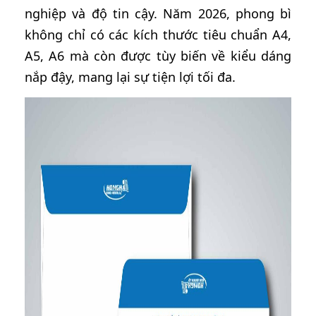
nghiệp và độ tin cậy. Năm 2026, phong bì
không chỉ có các kích thước tiêu chuẩn A4,
A5, A6 mà còn được tùy biến về kiểu dáng
nắp đậy, mang lại sự tiện lợi tối đa.