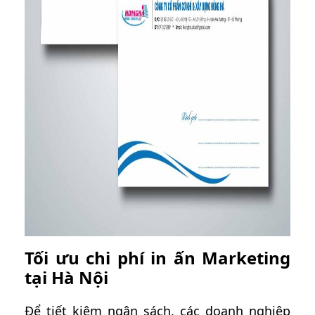
Tối ưu chi phí in ấn Marketing
tại Hà Nội
Để tiết kiệm ngân sách, các doanh nghiệp