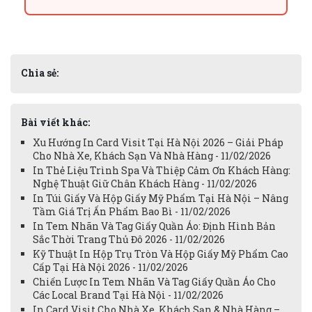
Chia sẻ:
Bài viết khác:
Xu Hướng In Card Visit Tại Hà Nội 2026 – Giải Pháp
Cho Nhà Xe, Khách Sạn Và Nhà Hàng - 11/02/2026
In Thẻ Liệu Trình Spa Và Thiệp Cảm Ơn Khách Hàng:
Nghệ Thuật Giữ Chân Khách Hàng - 11/02/2026
In Túi Giấy Và Hộp Giấy Mỹ Phẩm Tại Hà Nội – Nâng
Tầm Giá Trị Ấn Phẩm Bao Bì - 11/02/2026
In Tem Nhãn Và Tag Giấy Quần Áo: Định Hình Bản
Sắc Thời Trang Thủ Đô 2026 - 11/02/2026
Kỹ Thuật In Hộp Trụ Tròn Và Hộp Giấy Mỹ Phẩm Cao
Cấp Tại Hà Nội 2026 - 11/02/2026
Chiến Lược In Tem Nhãn Và Tag Giấy Quần Áo Cho
Các Local Brand Tại Hà Nội - 11/02/2026
In Card Visit Cho Nhà Xe, Khách Sạn & Nhà Hàng –