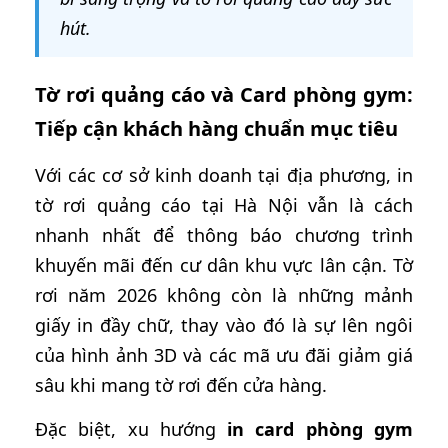
hút.
Tờ rơi quảng cáo và Card phòng gym:
Tiếp cận khách hàng chuẩn mục tiêu
Với các cơ sở kinh doanh tại địa phương, in
tờ rơi quảng cáo tại Hà Nội vẫn là cách
nhanh nhất để thông báo chương trình
khuyến mãi đến cư dân khu vực lân cận. Tờ
rơi năm 2026 không còn là những mảnh
giấy in đầy chữ, thay vào đó là sự lên ngôi
của hình ảnh 3D và các mã ưu đãi giảm giá
sâu khi mang tờ rơi đến cửa hàng.
Đặc biệt, xu hướng
in card phòng gym