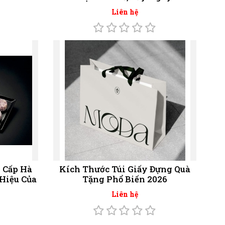
Liên hệ
 Cấp Hà
Kích Thước Túi Giấy Đựng Quà
Hiệu Của
Tặng Phổ Biến 2026
Liên hệ