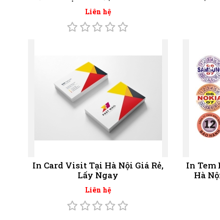
Liên hệ
In Card Visit Tại Hà Nội Giá Rẻ,
In Tem 
Lấy Ngay
Hà Nộ
Liên hệ