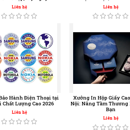
Liên hệ
Liên hệ
Bảo Hành Điện Thoại tại
Xưởng In Hộp Giấy Cao
i Chất Lượng Cao 2026
Nội: Nâng Tầm Thương 
Bạn
Liên hệ
Liên hệ