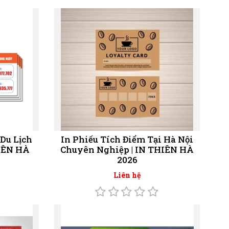
Du Lịch
In Phiếu Tích Điểm Tại Hà Nội
HIÊN HÀ
Chuyên Nghiệp | IN THIÊN HÀ
2026
Liên hệ