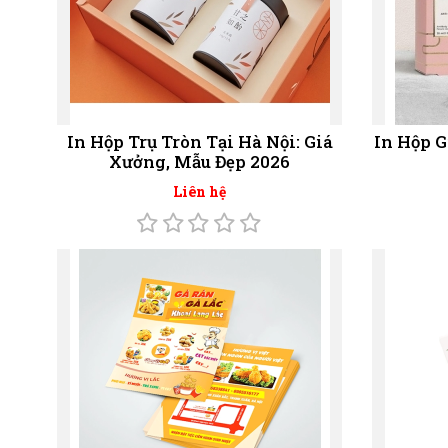
In Hộp Trụ Tròn Tại Hà Nội: Giá
In Hộp 
Xưởng, Mẫu Đẹp 2026
Liên hệ