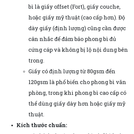
bì là giấy offset (Fort), giấy couche,
hoặc giấy mỹ thuật (cao cấp hơn). Độ
dày giấy (định lượng) cũng cần được
cân nhắc để đảm bảo phong bì đủ
cứng cáp và không bị lộ nội dung bên
trong.
Giấy có định lượng từ 80gsm đến
120gsm là phổ biến cho phong bì văn
phòng, trong khi phong bì cao cấp có
thể dùng giấy dày hơn hoặc giấy mỹ
thuật.
Kích thước chuẩn: