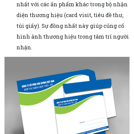
nhất với các ấn phẩm khác trong bộ nhận
diện thương hiệu (card visit, tiêu đề thư,
túi giấy). Sự đồng nhất này giúp củng cố
hình ảnh thương hiệu trong tâm trí người
nhận.