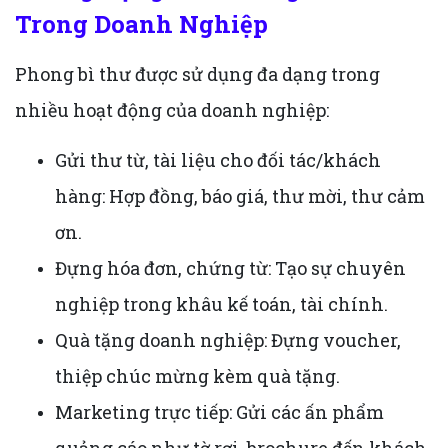
Trong Doanh Nghiệp
Phong bì thư được sử dụng đa dạng trong
nhiều hoạt động của doanh nghiệp:
Gửi thư từ, tài liệu cho đối tác/khách
hàng: Hợp đồng, báo giá, thư mời, thư cảm
ơn.
Đựng hóa đơn, chứng từ: Tạo sự chuyên
nghiệp trong khâu kế toán, tài chính.
Quà tặng doanh nghiệp: Đựng voucher,
thiệp chúc mừng kèm quà tặng.
Marketing trực tiếp: Gửi các ấn phẩm
quảng cáo như tờ rơi, brochure đến khách