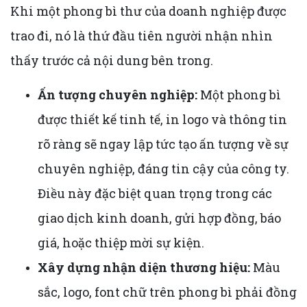
Khi một phong bì thư của doanh nghiệp được
trao đi, nó là thứ đầu tiên người nhận nhìn
thấy trước cả nội dung bên trong.
Ấn tượng chuyên nghiệp:
Một phong bì
được thiết kế tinh tế, in logo và thông tin
rõ ràng sẽ ngay lập tức tạo ấn tượng về sự
chuyên nghiệp, đáng tin cậy của công ty.
Điều này đặc biệt quan trọng trong các
giao dịch kinh doanh, gửi hợp đồng, báo
giá, hoặc thiệp mời sự kiện.
Xây dựng nhận diện thương hiệu:
Màu
sắc, logo, font chữ trên phong bì phải đồng