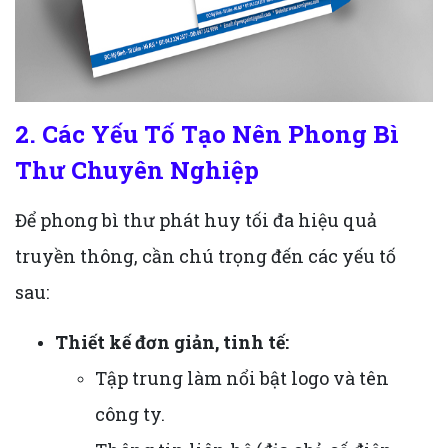
2. Các Yếu Tố Tạo Nên Phong Bì
Thư Chuyên Nghiệp
Để phong bì thư phát huy tối đa hiệu quả
truyền thông, cần chú trọng đến các yếu tố
sau:
Thiết kế đơn giản, tinh tế:
Tập trung làm nổi bật logo và tên
công ty.