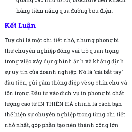
hàng tiềm năng qua đường bưu điện.
Kết Luận
Tuy chỉ là một chi tiết nhỏ, nhưng phong bì
thư chuyên nghiệp đóng vai trò quan trọng
trong việc xây dựng hình ảnh và khẳng định
sự uy tín của doanh nghiệp. Nó là "cái bắt tay"
đầu tiên, gửi gắm thông điệp về sự chỉn chu và
tôn trọng. Đầu tư vào dịch vụ in phong bì chất
lượng cao từ IN THIÊN HÀ chính là cách bạn
thể hiện sự chuyên nghiệp trong từng chi tiết
nhỏ nhất, góp phần tạo nên thành công lớn