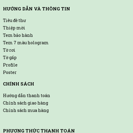
HƯỚNG DẪN VÀ THÔNG TIN
Tiêu đề thư
Thiệp mời
Tem bảo hành
Tem 7 màu hologram
Tờ rơi
Tờ gấp
Profile
Poster
CHÍNH SÁCH
Hướng dẫn thanh toán
Chính sách giao hàng
Chính sách mua hàng
PHƯƠNG THỨC THANH TOÁN