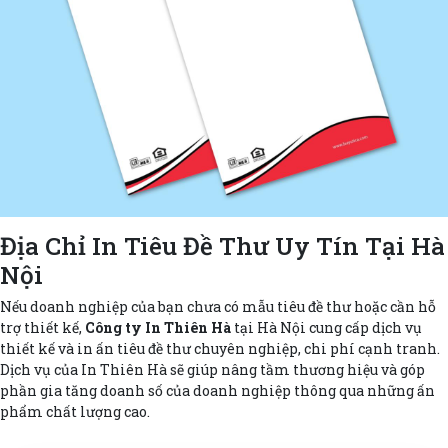
Địa Chỉ In Tiêu Đề Thư Uy Tín Tại Hà
Nội
Nếu doanh nghiệp của bạn chưa có mẫu tiêu đề thư hoặc cần hỗ
trợ thiết kế,
Công ty In Thiên Hà
tại Hà Nội cung cấp dịch vụ
thiết kế và in ấn tiêu đề thư chuyên nghiệp, chi phí cạnh tranh.
Dịch vụ của In Thiên Hà sẽ giúp nâng tầm thương hiệu và góp
phần gia tăng doanh số của doanh nghiệp thông qua những ấn
phẩm chất lượng cao.