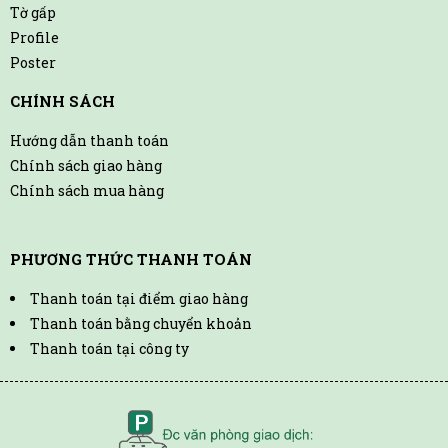
Tờ gấp
Profile
Poster
CHÍNH SÁCH
Hướng dẫn thanh toán
Chính sách giao hàng
Chính sách mua hàng
PHƯƠNG THỨC THANH TOÁN
Thanh toán tại điểm giao hàng
Thanh toán bằng chuyển khoản
Thanh toán tại công ty