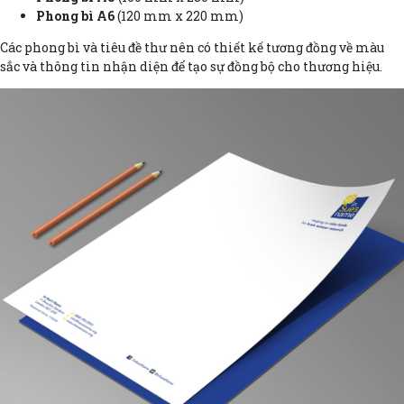
Phong bì A6
(120 mm x 220 mm)
Các phong bì và tiêu đề thư nên có thiết kế tương đồng về màu
sắc và thông tin nhận diện để tạo sự đồng bộ cho thương hiệu.