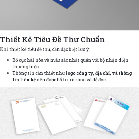
Thiết Kế Tiêu Đề Thư Chuẩn
Khi thiết kế tiêu đề thư, cần đặc biệt lưu ý:
Bố cục hài hòa và màu sắc nhất quán với bộ nhận diện
thương hiệu.
Thông tin cần thiết như
logo công ty, địa chỉ, và thông
tin liên hệ
nên được bố trí rõ ràng và dễ đọc.