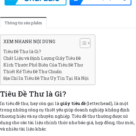
Thông tin sản phẩm
XEM NHANH NỘI DUNG
Tiêu Đề Thư là Gì?
Chất Liệu và Định Lượng Giấy Tiêu Đề
Kích Thước Phổ Biến Của Tiêu Đề Thư
Thiết Kế Tiêu Đề Thư Chuẩn
Địa Chỉ In Tiêu Đề Thư Uy Tín Tại Hà Nội
Tiêu Đề Thư là Gì?
In tiêu đề thư, hay còn gọi là
giấy tiêu đề
(letterhead), là một
trong những công cụ thiết yếu giúp doanh nghiệp khẳng định
thương hiệu và sự chuyên nghiệp. Tiêu đề thư thường được sử
dụng cho các tài liệu chính thức như báo giá, hợp đồng, thư mời,
và nhiều tài liệu khác.