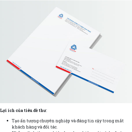
Lợi ích của tiêu đề thư
:
Tạo ấn tượng chuyên nghiệp và đáng tin cậy trong mắt
khách hàng và đối tác.