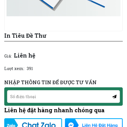
In Tiêu Đề Thư
Liên hệ
Giá:
Lượt xem:
391
NHẬP THÔNG TIN ĐỂ ĐƯỢC TƯ VẤN
Liên hệ đặt hàng nhanh chóng qua