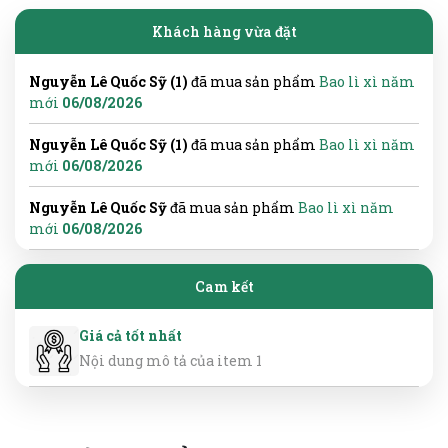
Khách hàng vừa đặt
Nguyễn Lê Quốc Sỹ (1)
đã mua sản phẩm
Bao lì xì năm
mới
06/08/2026
Nguyễn Lê Quốc Sỹ (1)
đã mua sản phẩm
Bao lì xì năm
mới
06/08/2026
Nguyễn Lê Quốc Sỹ
đã mua sản phẩm
Bao lì xì năm
mới
06/08/2026
Cam kết
Giá cả tốt nhất
Nội dung mô tả của item 1