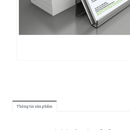
Thông tin sản phẩm