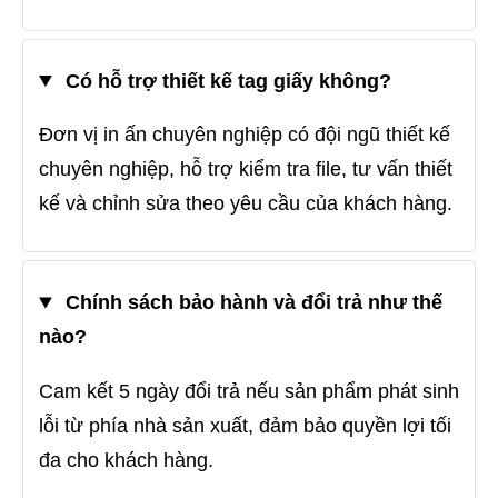
Có hỗ trợ thiết kế tag giấy không?
Đơn vị in ấn chuyên nghiệp có đội ngũ thiết kế
chuyên nghiệp, hỗ trợ kiểm tra file, tư vấn thiết
kế và chỉnh sửa theo yêu cầu của khách hàng.
Chính sách bảo hành và đổi trả như thế
nào?
Cam kết 5 ngày đổi trả nếu sản phẩm phát sinh
lỗi từ phía nhà sản xuất, đảm bảo quyền lợi tối
đa cho khách hàng.