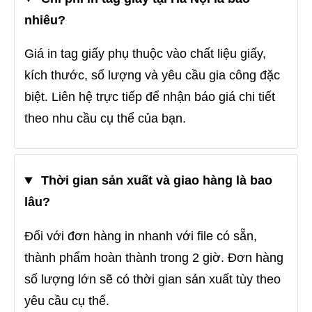
nhiêu?
Giá in tag giấy phụ thuộc vào chất liệu giấy,
kích thước, số lượng và yêu cầu gia công đặc
biệt. Liên hệ trực tiếp để nhận báo giá chi tiết
theo nhu cầu cụ thể của bạn.
Thời gian sản xuất và giao hàng là bao
lâu?
Đối với đơn hàng in nhanh với file có sẵn,
thành phẩm hoàn thành trong 2 giờ. Đơn hàng
số lượng lớn sẽ có thời gian sản xuất tùy theo
yêu cầu cụ thể.