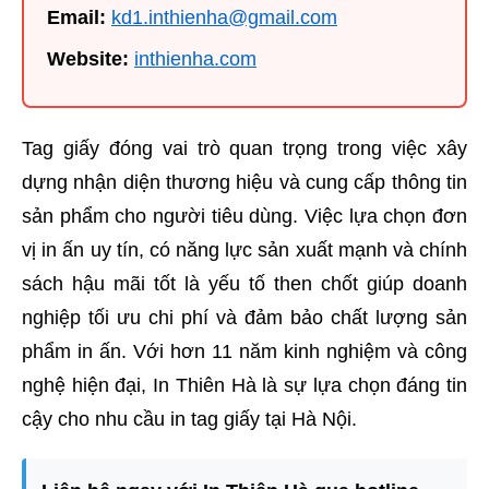
Email:
kd1.inthienha@gmail.com
Website:
inthienha.com
Tag giấy đóng vai trò quan trọng trong việc xây
dựng nhận diện thương hiệu và cung cấp thông tin
sản phẩm cho người tiêu dùng. Việc lựa chọn đơn
vị in ấn uy tín, có năng lực sản xuất mạnh và chính
sách hậu mãi tốt là yếu tố then chốt giúp doanh
nghiệp tối ưu chi phí và đảm bảo chất lượng sản
phẩm in ấn. Với hơn 11 năm kinh nghiệm và công
nghệ hiện đại, In Thiên Hà là sự lựa chọn đáng tin
cậy cho nhu cầu in tag giấy tại Hà Nội.