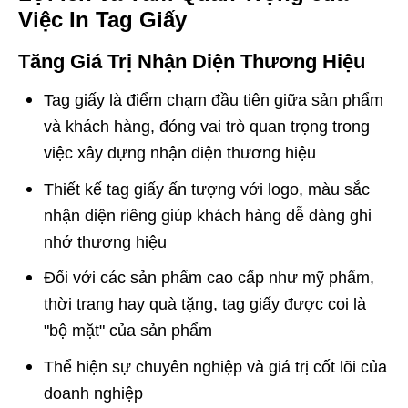
Việc In Tag Giấy
Tăng Giá Trị Nhận Diện Thương Hiệu
Tag giấy là điểm chạm đầu tiên giữa sản phẩm
và khách hàng, đóng vai trò quan trọng trong
việc xây dựng nhận diện thương hiệu
Thiết kế tag giấy ấn tượng với logo, màu sắc
nhận diện riêng giúp khách hàng dễ dàng ghi
nhớ thương hiệu
Đối với các sản phẩm cao cấp như mỹ phẩm,
thời trang hay quà tặng, tag giấy được coi là
"bộ mặt" của sản phẩm
Thể hiện sự chuyên nghiệp và giá trị cốt lõi của
doanh nghiệp