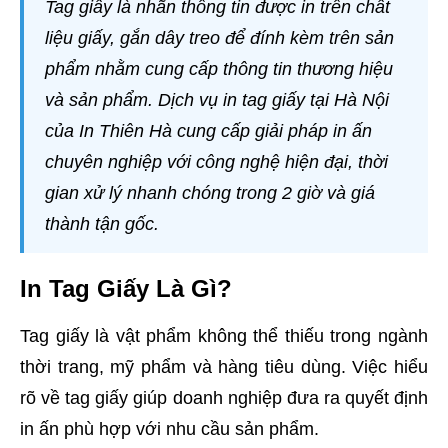
Tag giấy là nhãn thông tin được in trên chất
liệu giấy, gắn dây treo để đính kèm trên sản
phẩm nhằm cung cấp thông tin thương hiệu
và sản phẩm. Dịch vụ in tag giấy tại Hà Nội
của In Thiên Hà cung cấp giải pháp in ấn
chuyên nghiệp với công nghệ hiện đại, thời
gian xử lý nhanh chóng trong 2 giờ và giá
thành tận gốc.
In Tag Giấy Là Gì?
Tag giấy là vật phẩm không thể thiếu trong ngành
thời trang, mỹ phẩm và hàng tiêu dùng. Việc hiểu
rõ về tag giấy giúp doanh nghiệp đưa ra quyết định
in ấn phù hợp với nhu cầu sản phẩm.