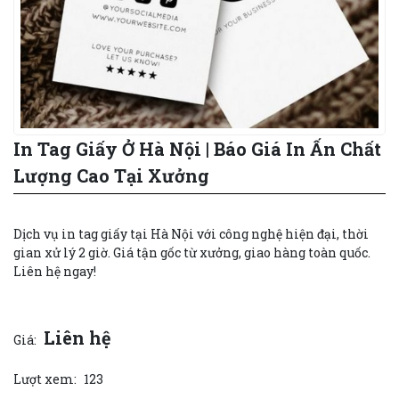
In Tag Giấy Ở Hà Nội | Báo Giá In Ấn Chất
Lượng Cao Tại Xưởng
Dịch vụ in tag giấy tại Hà Nội với công nghệ hiện đại, thời
gian xử lý 2 giờ. Giá tận gốc từ xưởng, giao hàng toàn quốc.
Liên hệ ngay!
Liên hệ
Giá:
Lượt xem:
123