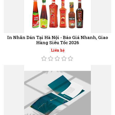
In Nhãn Dán Tại Hà Nội - Báo Giá Nhanh, Giao
Hàng Siêu Tốc 2026
Liên hệ