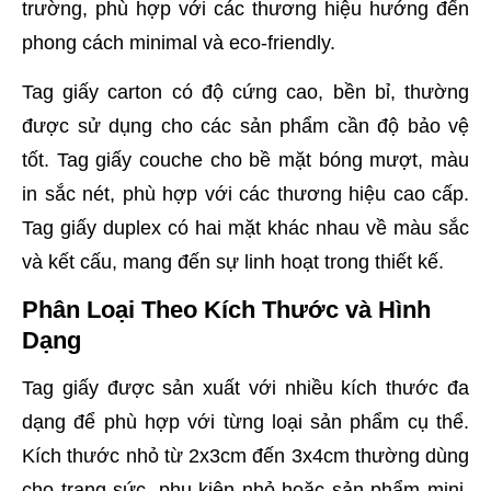
trường, phù hợp với các thương hiệu hướng đến
phong cách minimal và eco-friendly.
Tag giấy carton có độ cứng cao, bền bỉ, thường
được sử dụng cho các sản phẩm cần độ bảo vệ
tốt. Tag giấy couche cho bề mặt bóng mượt, màu
in sắc nét, phù hợp với các thương hiệu cao cấp.
Tag giấy duplex có hai mặt khác nhau về màu sắc
và kết cấu, mang đến sự linh hoạt trong thiết kế.
Phân Loại Theo Kích Thước và Hình
Dạng
Tag giấy được sản xuất với nhiều kích thước đa
dạng để phù hợp với từng loại sản phẩm cụ thể.
Kích thước nhỏ từ 2x3cm đến 3x4cm thường dùng
cho trang sức, phụ kiện nhỏ hoặc sản phẩm mini.