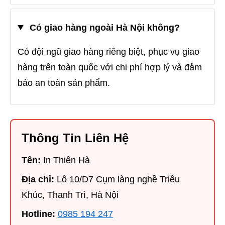
Có giao hàng ngoài Hà Nội không?
Có đội ngũ giao hàng riêng biệt, phục vụ giao
hàng trên toàn quốc với chi phí hợp lý và đảm
bảo an toàn sản phẩm.
Thông Tin Liên Hệ
Tên:
In Thiên Hà
Địa chỉ:
Lô 10/D7 Cụm làng nghề Triều
Khúc, Thanh Trì, Hà Nội
Hotline:
0985 194 247