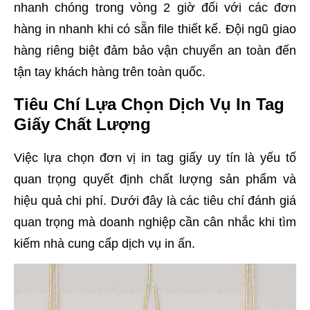
nhanh chóng trong vòng 2 giờ đối với các đơn
hàng in nhanh khi có sẵn file thiết kế. Đội ngũ giao
hàng riêng biệt đảm bảo vận chuyển an toàn đến
tận tay khách hàng trên toàn quốc.
Tiêu Chí Lựa Chọn Dịch Vụ In Tag
Giấy Chất Lượng
Việc lựa chọn đơn vị in tag giấy uy tín là yếu tố
quan trọng quyết định chất lượng sản phẩm và
hiệu quả chi phí. Dưới đây là các tiêu chí đánh giá
quan trọng mà doanh nghiệp cần cân nhắc khi tìm
kiếm nhà cung cấp dịch vụ in ấn.