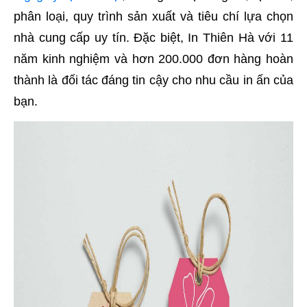
phân loại, quy trình sản xuất và tiêu chí lựa chọn
nhà cung cấp uy tín. Đặc biệt, In Thiên Hà với 11
năm kinh nghiệm và hơn 200.000 đơn hàng hoàn
thành là đối tác đáng tin cậy cho nhu cầu in ấn của
bạn.