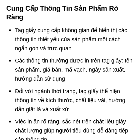
Cung Cấp Thông Tin Sản Phẩm Rõ
Ràng
Tag giấy cung cấp không gian để hiển thị các
thông tin thiết yếu của sản phẩm một cách
ngắn gọn và trực quan
Các thông tin thường được in trên tag giấy: tên
sản phẩm, giá bán, mã vạch, ngày sản xuất,
hướng dẫn sử dụng
Đối với ngành thời trang, tag giấy thể hiện
thông tin về kích thước, chất liệu vải, hướng
dẫn giặt là và xuất xứ
Việc in ấn rõ ràng, sắc nét trên chất liệu giấy
chất lượng giúp người tiêu dùng dễ dàng tiếp
cận thông tin