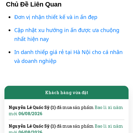
Chủ Đề Liên Quan
Đơn vị nhận thiết kế và in ấn đẹp
Cập nhật xu hướng in ấn được ưa chuộng
nhất hiện nay
In danh thiếp giá rẻ tại Hà Nội cho cá nhân
và doanh nghiệp
Khách hàng vừa đặt
Nguyễn Lê Quốc Sỹ (1)
đã mua sản phẩm
Bao lì xì năm
mới
06/08/2026
Nguyễn Lê Quốc Sỹ (1)
đã mua sản phẩm
Bao lì xì năm
mới
06/08/2026