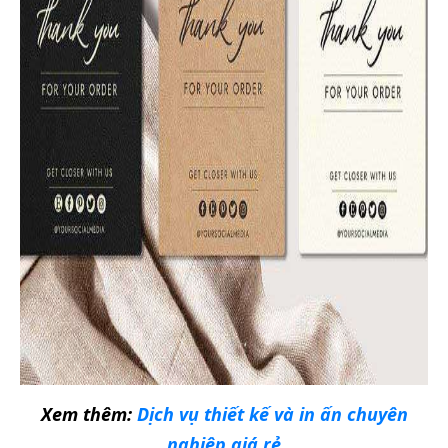
Xem thêm:
Dịch vụ thiết kế và in ấn chuyên
nghiệp giá rẻ