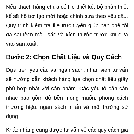
Nếu khách hàng chưa có file thiết kế, bộ phận thiết
kế sẽ hỗ trợ tạo mới hoặc chỉnh sửa theo yêu cầu.
Quy trình kiểm tra file trực tuyến giúp hạn chế tối
đa sai lệch màu sắc và kích thước trước khi đưa
vào sản xuất.
Bước 2: Chọn Chất Liệu và Quy Cách
Dựa trên yêu cầu và ngân sách, nhân viên tư vấn
sẽ hướng dẫn khách hàng lựa chọn chất liệu giấy
phù hợp nhất với sản phẩm. Các yếu tố cần cân
nhắc bao gồm độ bền mong muốn, phong cách
thương hiệu, ngân sách in ấn và môi trường sử
dụng.
Khách hàng cũng được tư vấn về các quy cách gia