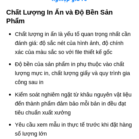
Chất Lượng In Ấn và Độ Bền Sản
Phẩm
Chất lượng in ấn là yếu tố quan trọng nhất cần
đánh giá: độ sắc nét của hình ảnh, độ chính
xác của màu sắc so với file thiết kế gốc
Độ bền của sản phẩm in phụ thuộc vào chất
lượng mực in, chất lượng giấy và quy trình gia
công sau in
Kiểm soát nghiêm ngặt từ khâu nguyên vật liệu
đến thành phẩm đảm bảo mỗi bản in đều đạt
tiêu chuẩn xuất xưởng
Yêu cầu xem mẫu in thực tế trước khi đặt hàng
số lượng lớn