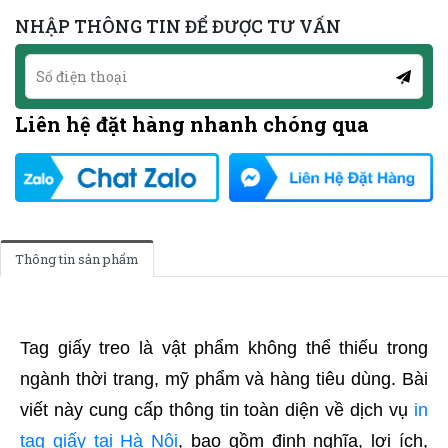
NHẬP THÔNG TIN ĐỂ ĐƯỢC TƯ VẤN
Liên hệ đặt hàng nhanh chóng qua
Thông tin sản phẩm
Tag giấy treo là vật phẩm không thể thiếu trong
ngành thời trang, mỹ phẩm và hàng tiêu dùng. Bài
viết này cung cấp thông tin toàn diện về dịch vụ
in
tag giấy tại Hà Nội
, bao gồm định nghĩa, lợi ích,