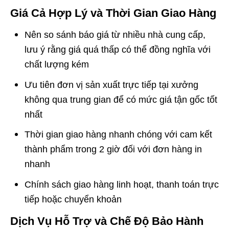
Giá Cả Hợp Lý và Thời Gian Giao Hàng
Nên so sánh báo giá từ nhiều nhà cung cấp,
lưu ý rằng giá quá thấp có thể đồng nghĩa với
chất lượng kém
Ưu tiên đơn vị sản xuất trực tiếp tại xưởng
không qua trung gian để có mức giá tận gốc tốt
nhất
Thời gian giao hàng nhanh chóng với cam kết
thành phẩm trong 2 giờ đối với đơn hàng in
nhanh
Chính sách giao hàng linh hoạt, thanh toán trực
tiếp hoặc chuyển khoản
Dịch Vụ Hỗ Trợ và Chế Độ Bảo Hành