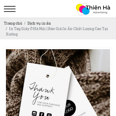
Trang chủ
Dịch vụ in ấn
In Tag Giấy Ở Hà Nội | Báo Giá In Ấn Chất Lượng Cao Tại
Xưởng