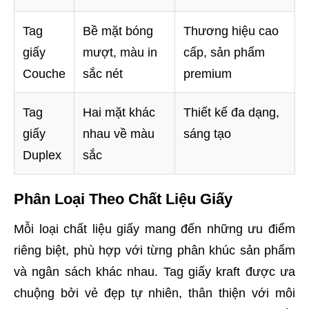
Tag
Bề mặt bóng
Thương hiệu cao
giấy
mượt, màu in
cấp, sản phẩm
Couche
sắc nét
premium
Tag
Hai mặt khác
Thiết kế đa dạng,
giấy
nhau về màu
sáng tạo
Duplex
sắc
Phân Loại Theo Chất Liệu Giấy
Mỗi loại chất liệu giấy mang đến những ưu điểm
riêng biệt, phù hợp với từng phân khúc sản phẩm
và ngân sách khác nhau. Tag giấy kraft được ưa
chuộng bởi vẻ đẹp tự nhiên, thân thiện với môi