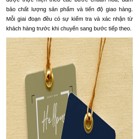
bảo chất lượng sản phẩm và tiến độ giao hàng.
Mỗi giai đoạn đều có sự kiểm tra và xác nhận từ
khách hàng trước khi chuyển sang bước tiếp theo.