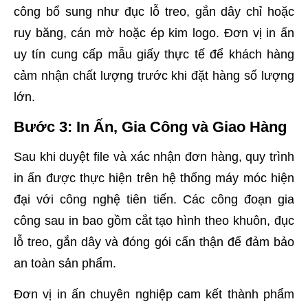
công bổ sung như đục lỗ treo, gắn dây chỉ hoặc
ruy băng, cán mờ hoặc ép kim logo. Đơn vị in ấn
uy tín cung cấp mẫu giấy thực tế để khách hàng
cảm nhận chất lượng trước khi đặt hàng số lượng
lớn.
Bước 3: In Ấn, Gia Công và Giao Hàng
Sau khi duyệt file và xác nhận đơn hàng, quy trình
in ấn được thực hiện trên hệ thống máy móc hiện
đại với công nghệ tiên tiến. Các công đoạn gia
công sau in bao gồm cắt tạo hình theo khuôn, đục
lỗ treo, gắn dây và đóng gói cẩn thận để đảm bảo
an toàn sản phẩm.
Đơn vị in ấn chuyên nghiệp cam kết thành phẩm