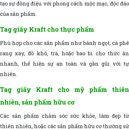
tạo sự đồng điệu với phong cách mộc mạc, độc đáo
của sản phẩm.
Tag giấy Kraft cho thực phẩm
Phù hợp cho các sản phẩm như bánh ngọt, cà phê
rang xay, đồ khô, trà, hoặc bao bì cho thức ăn
nhanh, thể hiện sự an toàn và gần gũi với tự
nhiên.
Tag giấy Kraft cho mỹ phẩm thiên
nhiên, sản phẩm hữu cơ
Các sản phẩm chăm sóc sức khỏe, làm đẹp từ
thiên nhiên, hoặc các sản phẩm hữu cơ thường sử