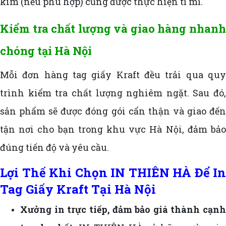
kim (nếu phù hợp) cũng được thực hiện tỉ mỉ.
Kiểm tra chất lượng và giao hàng nhanh
chóng tại Hà Nội
Mỗi đơn hàng tag giấy Kraft đều trải qua quy
trình kiểm tra chất lượng nghiêm ngặt. Sau đó,
sản phẩm sẽ được đóng gói cẩn thận và giao đến
tận nơi cho bạn trong khu vực Hà Nội, đảm bảo
đúng tiến độ và yêu cầu.
Lợi Thế Khi Chọn IN THIÊN HÀ Để In
Tag Giấy Kraft Tại Hà Nội
Xưởng in trực tiếp, đảm bảo giá thành cạnh