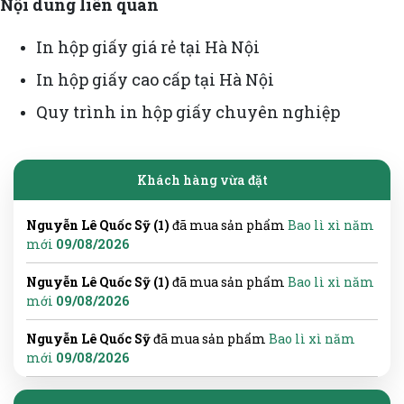
Nội dung liên quan
In hộp giấy giá rẻ tại Hà Nội
In hộp giấy cao cấp tại Hà Nội
Quy trình in hộp giấy chuyên nghiệp
Khách hàng vừa đặt
Nguyễn Lê Quốc Sỹ (1)
đã mua sản phẩm
Bao lì xì năm
mới
09/08/2026
Nguyễn Lê Quốc Sỹ (1)
đã mua sản phẩm
Bao lì xì năm
mới
09/08/2026
Nguyễn Lê Quốc Sỹ
đã mua sản phẩm
Bao lì xì năm
mới
09/08/2026