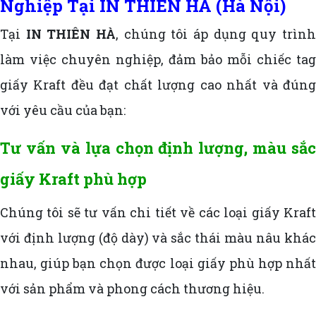
Nghiệp Tại IN THIÊN HÀ (Hà Nội)
Tại
IN THIÊN HÀ
, chúng tôi áp dụng quy trìn
làm việc chuyên nghiệp, đảm bảo mỗi chiếc tag
giấy Kraft đều đạt chất lượng cao nhất và đúng
với yêu cầu của bạn:
Tư vấn và lựa chọn định lượng, màu sắc
giấy Kraft phù hợp
Chúng tôi sẽ tư vấn chi tiết về các loại giấy Kraft
với định lượng (độ dày) và sắc thái màu nâu khác
nhau, giúp bạn chọn được loại giấy phù hợp nhất
với sản phẩm và phong cách thương hiệu.