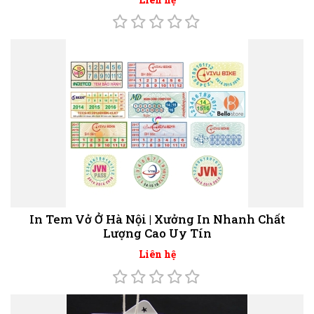
In Tem Vở Ở Hà Nội | Xưởng In Nhanh Chất
Lượng Cao Uy Tín
Liên hệ