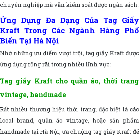
chuyên nghiệp mà vẫn kiểm soát được ngân sách.
Ứng Dụng Đa Dạng Của Tag Giấy
Kraft Trong Các Ngành Hàng Phổ
Biến Tại Hà Nội
Nhờ những ưu điểm vượt trội, tag giấy Kraft được
ứng dụng rộng rãi trong nhiều lĩnh vực:
Tag giấy Kraft cho quần áo, thời trang
vintage, handmade
Rất nhiều thương hiệu thời trang, đặc biệt là các
local brand, quần áo vintage, hoặc sản phẩm
handmade tại Hà Nội, ưa chuộng tag giấy Kraft để