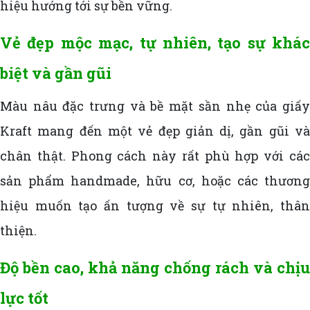
hiệu hướng tới sự bền vững.
Vẻ đẹp mộc mạc, tự nhiên, tạo sự khác
biệt và gần gũi
Màu nâu đặc trưng và bề mặt sần nhẹ của giấy
Kraft mang đến một vẻ đẹp giản dị, gần gũi và
chân thật. Phong cách này rất phù hợp với các
sản phẩm handmade, hữu cơ, hoặc các thương
hiệu muốn tạo ấn tượng về sự tự nhiên, thân
thiện.
Độ bền cao, khả năng chống rách và chịu
lực tốt