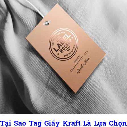
Tại Sao Tag Giấy Kraft Là Lựa Chọn