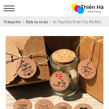
Trang chủ
Dịch vụ in ấn
In Tag Giấy Kraft Tại Hà Nội