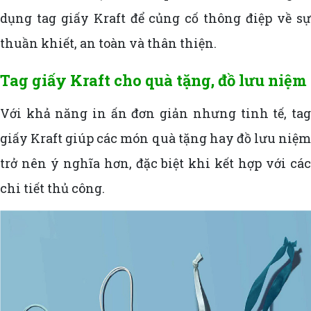
dụng tag giấy Kraft để củng cố thông điệp về sự
thuần khiết, an toàn và thân thiện.
Tag giấy Kraft cho quà tặng, đồ lưu niệm
Với khả năng in ấn đơn giản nhưng tinh tế, tag
giấy Kraft giúp các món quà tặng hay đồ lưu niệm
trở nên ý nghĩa hơn, đặc biệt khi kết hợp với các
chi tiết thủ công.