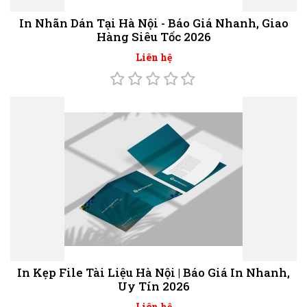
In Nhãn Dán Tại Hà Nội - Báo Giá Nhanh, Giao
Hàng Siêu Tốc 2026
Liên hệ
In Kẹp File Tài Liệu Hà Nội | Báo Giá In Nhanh,
Uy Tín 2026
Liên hệ