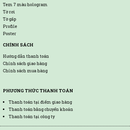
Tem 7 màu hologram
Tờ rơi
Tờ gấp
Profile
Poster
CHÍNH SÁCH
Hướng dẫn thanh toán
Chính sách giao hàng
Chính sách mua hàng
PHƯƠNG THỨC THANH TOÁN
Thanh toán tại điểm giao hàng
Thanh toán bằng chuyển khoản
Thanh toán tại công ty