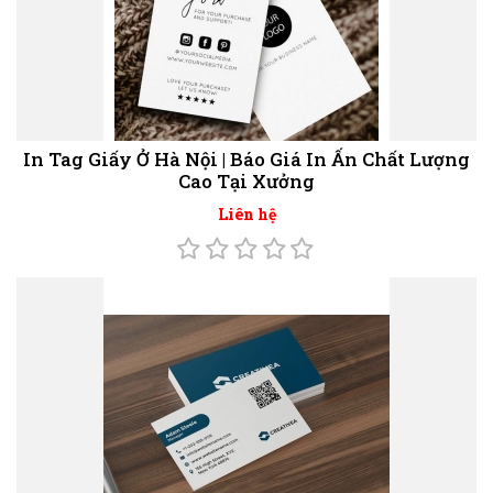
In Tag Giấy Ở Hà Nội | Báo Giá In Ấn Chất Lượng
Cao Tại Xưởng
Liên hệ