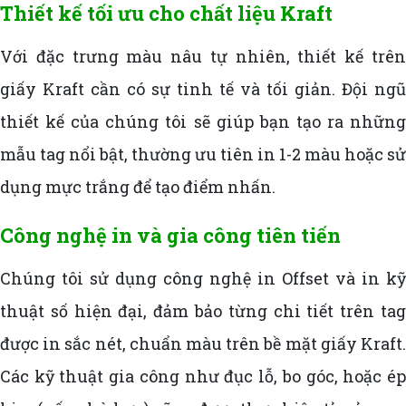
Thiết kế tối ưu cho chất liệu Kraft
Với đặc trưng màu nâu tự nhiên, thiết kế trên
giấy Kraft cần có sự tinh tế và tối giản. Đội ngũ
thiết kế của chúng tôi sẽ giúp bạn tạo ra những
mẫu tag nổi bật, thường ưu tiên in 1-2 màu hoặc sử
dụng mực trắng để tạo điểm nhấn.
Công nghệ in và gia công tiên tiến
Chúng tôi sử dụng công nghệ in Offset và in kỹ
thuật số hiện đại, đảm bảo từng chi tiết trên tag
được in sắc nét, chuẩn màu trên bề mặt giấy Kraft.
Các kỹ thuật gia công như đục lỗ, bo góc, hoặc ép