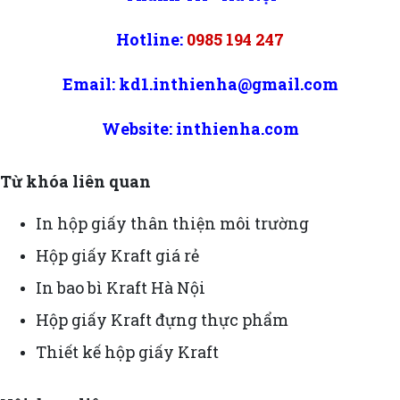
Hotline:
0985 194 247
Email: kd1.inthienha@gmail.com
Website: inthienha.com
Từ khóa liên quan
In hộp giấy thân thiện môi trường
Hộp giấy Kraft giá rẻ
In bao bì Kraft Hà Nội
Hộp giấy Kraft đựng thực phẩm
Thiết kế hộp giấy Kraft