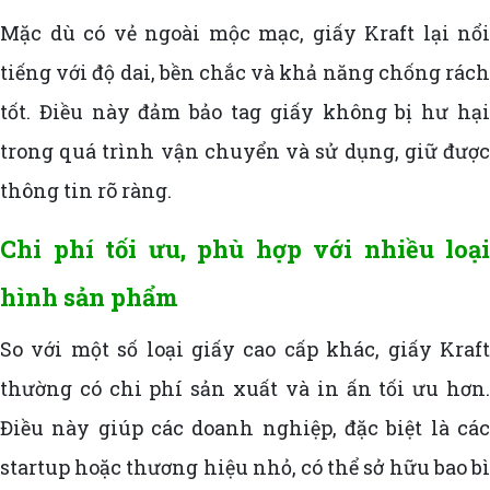
Mặc dù có vẻ ngoài mộc mạc, giấy Kraft lại nổi
tiếng với độ dai, bền chắc và khả năng chống rách
tốt. Điều này đảm bảo tag giấy không bị hư hại
trong quá trình vận chuyển và sử dụng, giữ được
thông tin rõ ràng.
Chi phí tối ưu, phù hợp với nhiều loại
hình sản phẩm
So với một số loại giấy cao cấp khác, giấy Kraft
thường có chi phí sản xuất và in ấn tối ưu hơn.
Điều này giúp các doanh nghiệp, đặc biệt là các
startup hoặc thương hiệu nhỏ, có thể sở hữu bao bì