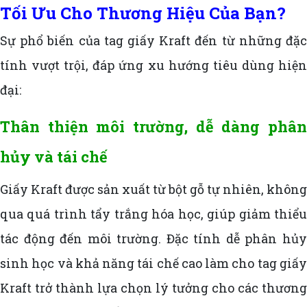
Tối Ưu Cho Thương Hiệu Của Bạn?
Sự phổ biến của tag giấy Kraft đến từ những đặc
tính vượt trội, đáp ứng xu hướng tiêu dùng hiện
đại:
Thân thiện môi trường, dễ dàng phân
hủy và tái chế
Giấy Kraft được sản xuất từ bột gỗ tự nhiên, không
qua quá trình tẩy trắng hóa học, giúp giảm thiểu
tác động đến môi trường. Đặc tính dễ phân hủy
sinh học và khả năng tái chế cao làm cho tag giấy
Kraft trở thành lựa chọn lý tưởng cho các thương