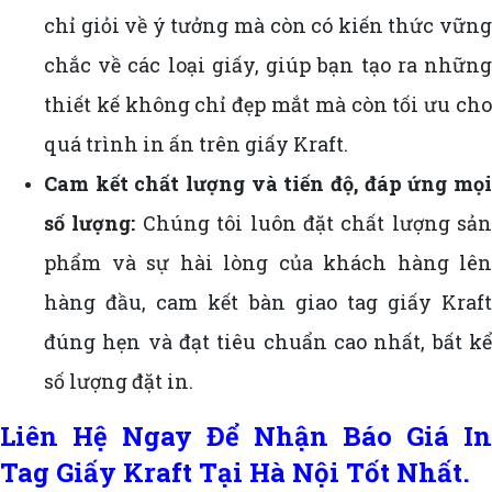
chỉ giỏi về ý tưởng mà còn có kiến thức vững
chắc về các loại giấy, giúp bạn tạo ra những
thiết kế không chỉ đẹp mắt mà còn tối ưu cho
quá trình in ấn trên giấy Kraft.
Cam kết chất lượng và tiến độ, đáp ứng mọi
số lượng:
Chúng tôi luôn đặt chất lượng sản
phẩm và sự hài lòng của khách hàng lên
hàng đầu, cam kết bàn giao tag giấy Kraft
đúng hẹn và đạt tiêu chuẩn cao nhất, bất kể
số lượng đặt in.
Liên Hệ Ngay Để Nhận Báo Giá In
Tag Giấy Kraft Tại Hà Nội Tốt Nhất.