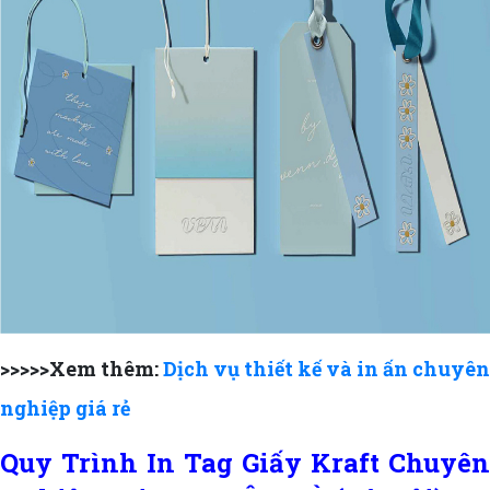
>>>>>Xem thêm:
Dịch vụ thiết kế và in ấn chuyên
nghiệp giá rẻ
Quy Trình In Tag Giấy Kraft Chuyên