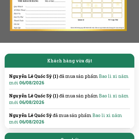
Khách hàng vừa đặt
Nguyễn Lê Quốc Sỹ (1)
đã mua sản phẩm
Bao lì xì năm
mới
06/08/2026
Nguyễn Lê Quốc Sỹ (1)
đã mua sản phẩm
Bao lì xì năm
mới
06/08/2026
Nguyễn Lê Quốc Sỹ
đã mua sản phẩm
Bao lì xì năm
mới
06/08/2026