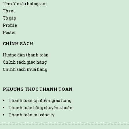
Tem 7 màu hologram
Tờ rơi
Tờ gấp
Profile
Poster
CHÍNH SÁCH
Hướng dẫn thanh toán
Chính sách giao hàng
Chính sách mua hàng
PHƯƠNG THỨC THANH TOÁN
Thanh toán tại điểm giao hàng
Thanh toán bằng chuyển khoản
Thanh toán tại công ty