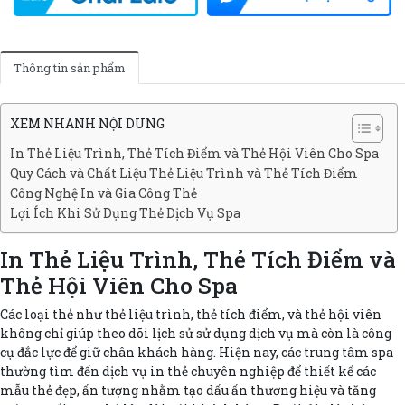
Thông tin sản phẩm
XEM NHANH NỘI DUNG
In Thẻ Liệu Trình, Thẻ Tích Điểm và Thẻ Hội Viên Cho Spa
Quy Cách và Chất Liệu Thẻ Liệu Trình và Thẻ Tích Điểm
Công Nghệ In và Gia Công Thẻ
Lợi Ích Khi Sử Dụng Thẻ Dịch Vụ Spa
In Thẻ Liệu Trình, Thẻ Tích Điểm và
Thẻ Hội Viên Cho Spa
Các loại thẻ như thẻ liệu trình, thẻ tích điểm, và thẻ hội viên
không chỉ giúp theo dõi lịch sử sử dụng dịch vụ mà còn là công
cụ đắc lực để giữ chân khách hàng. Hiện nay, các trung tâm spa
thường tìm đến dịch vụ in thẻ chuyên nghiệp để thiết kế các
mẫu thẻ đẹp, ấn tượng nhằm tạo dấu ấn thương hiệu và tăng