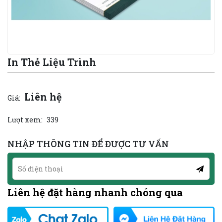
In Thẻ Liệu Trình
Liên hệ
Giá:
Lượt xem:
339
NHẬP THÔNG TIN ĐỂ ĐƯỢC TƯ VẤN
Liên hệ đặt hàng nhanh chóng qua