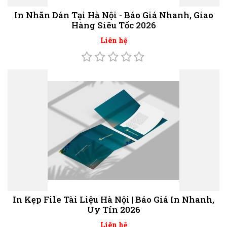
In Nhãn Dán Tại Hà Nội - Báo Giá Nhanh, Giao
Hàng Siêu Tốc 2026
Liên hệ
In Kẹp File Tài Liệu Hà Nội | Báo Giá In Nhanh,
Uy Tín 2026
Liên hệ