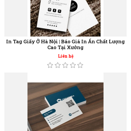
In Tag Giấy Ở Hà Nội | Báo Giá In Ấn Chất Lượng
Cao Tại Xưởng
Liên hệ