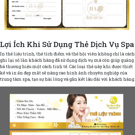
Lợi Ích Khi Sử Dụng Thẻ Dịch Vụ Spa
In thẻ liệu trình, thẻ tích điểm và thẻ hội viên không chỉ là cách
ghi lại số lần khách hàng đã sử dụng dịch vụ mà còn giúp quảng
bá thương hiệu một cách tinh tế. Các loại thẻ này khi được thiết
kế và in ấn đẹp mắt sẽ nâng cao hình ảnh chuyên nghiệp của
trung tâm spa, tạo sự hài lòng và gắn kết lâu dài với khách hàng.