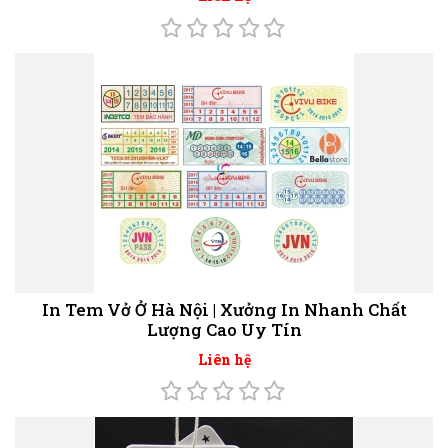
In Tem Vở Ở Hà Nội | Xưởng In Nhanh Chất
Lượng Cao Uy Tín
Liên hệ