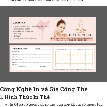
Công Nghệ In và Gia Công Thẻ
1.
Hình Thức In Thẻ
In Offset
: Phương pháp này phù hợp khi in số lượng lớn,