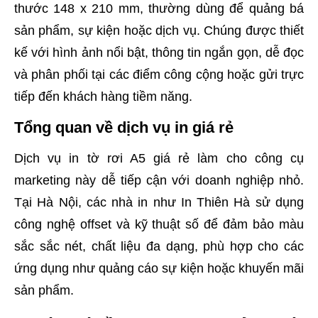
thước 148 x 210 mm, thường dùng để quảng bá
sản phẩm, sự kiện hoặc dịch vụ. Chúng được thiết
kế với hình ảnh nổi bật, thông tin ngắn gọn, dễ đọc
và phân phối tại các điểm công cộng hoặc gửi trực
tiếp đến khách hàng tiềm năng.
Tổng quan về dịch vụ in giá rẻ
Dịch vụ in tờ rơi A5 giá rẻ làm cho công cụ
marketing này dễ tiếp cận với doanh nghiệp nhỏ.
Tại Hà Nội, các nhà in như In Thiên Hà sử dụng
công nghệ offset và kỹ thuật số để đảm bảo màu
sắc sắc nét, chất liệu đa dạng, phù hợp cho các
ứng dụng như quảng cáo sự kiện hoặc khuyến mãi
sản phẩm.