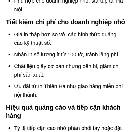
Phù hợp cho doanh nghiệp nhỏ, startup tại Hà
Nội.
Tiết kiệm chi phí cho doanh nghiệp nhỏ
Giá in thấp hơn so với các hình thức quảng
cáo kỹ thuật số.
Nhận in số lượng ít từ 100 tờ, tránh lãng phí.
Chất liệu giấy cơ bản nhưng bền bỉ, giảm chi
phí sản xuất.
Ưu đãi từ In Thiên Hà như giao hàng miễn phí
nội thành.
Hiệu quả quảng cáo và tiếp cận khách
hàng
Tỷ lệ tiếp cận cao nhờ phân phối tay hoặc đặt