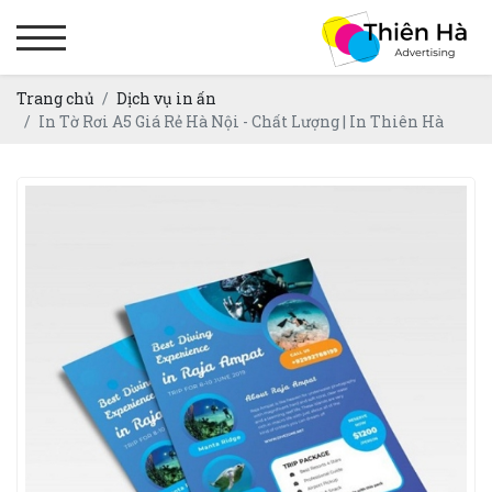
Trang chủ
Dịch vụ in ấn
In Tờ Rơi A5 Giá Rẻ Hà Nội - Chất Lượng | In Thiên Hà