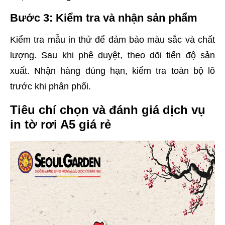
Bước 3: Kiểm tra và nhận sản phẩm
Kiểm tra mẫu in thử để đảm bảo màu sắc và chất
lượng. Sau khi phê duyệt, theo dõi tiến độ sản
xuất. Nhận hàng đúng hạn, kiểm tra toàn bộ lô
trước khi phân phối.
Tiêu chí chọn và đánh giá dịch vụ
in tờ rơi A5 giá rẻ