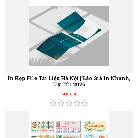
In Kẹp File Tài Liệu Hà Nội | Báo Giá In Nhanh,
Uy Tín 2026
Liên hệ