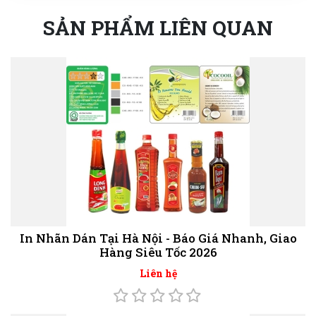
SẢN PHẨM LIÊN QUAN
In Nhãn Dán Tại Hà Nội - Báo Giá Nhanh, Giao
Hàng Siêu Tốc 2026
Liên hệ