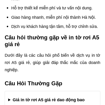
Hỗ trợ thiết kế miễn phí và tư vấn nội dung.
Giao hàng nhanh, miễn phí nội thành Hà Nội.
Dịch vụ khách hàng tận tâm, hỗ trợ chỉnh sửa.
Câu hỏi thường gặp về in tờ rơi A5
giá rẻ
Dưới đây là các câu hỏi phổ biến về dịch vụ in tờ
rơi A5 giá rẻ, giúp giải đáp thắc mắc của doanh
nghiệp.
Câu Hỏi Thường Gặp
Giá in tờ rơi A5 giá rẻ dao động bao