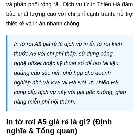
và phân phối rộng rãi. Dịch vụ từ In Thiên Hà đảm
bảo chất lượng cao với chi phí cạnh tranh, hỗ trợ
thiết kế và in ấn nhanh chóng.
In tờ rơi A5 giá rẻ là dịch vụ in ấn tờ rơi kích
thước A5 với chi phí thấp, sử dụng công
nghệ offset hoặc kỹ thuật số để tạo tài liệu
quảng cáo sắc nét, phù hợp cho doanh
nghiệp nhỏ và vừa tại Hà Nội. In Thiên Hà
cung cấp dịch vụ này với giá gốc xưởng, giao
hàng miễn phí nội thành.
In tờ rơi A5 giá rẻ là gì? (Định
nghĩa & Tổng quan)