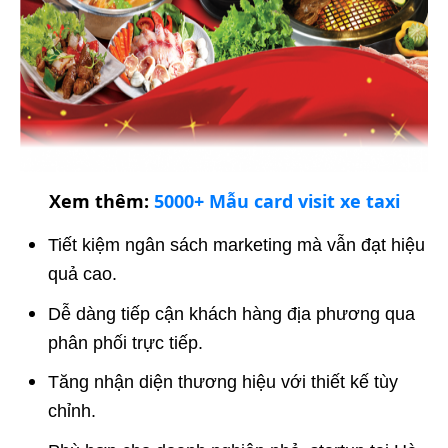
Xem thêm:
5000+ Mẫu card visit xe taxi
Tiết kiệm ngân sách marketing mà vẫn đạt hiệu
quả cao.
Dễ dàng tiếp cận khách hàng địa phương qua
phân phối trực tiếp.
Tăng nhận diện thương hiệu với thiết kế tùy
chỉnh.