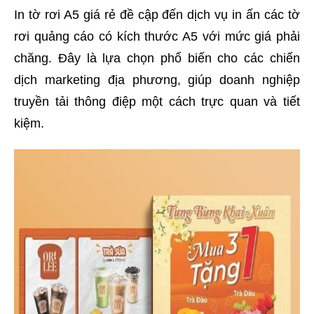
In tờ rơi A5 giá rẻ đề cập đến dịch vụ in ấn các tờ
rơi quảng cáo có kích thước A5 với mức giá phải
chăng. Đây là lựa chọn phổ biến cho các chiến
dịch marketing địa phương, giúp doanh nghiệp
truyền tải thông điệp một cách trực quan và tiết
kiệm.