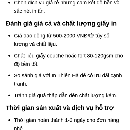
Chọn dịch vụ giá rẻ nhưng cam kết độ bền và
sắc nét in ấn.
Đánh giá giá cả và chất lượng giấy in
Giá dao động từ 500-2000 VNĐ/tờ tùy số
lượng và chất liệu.
Chất liệu giấy couche hoặc fort 80-120gsm cho
độ bền tốt.
So sánh giá với In Thiên Hà để có ưu đãi cạnh
tranh.
Tránh giá quá thấp dẫn đến chất lượng kém.
Thời gian sản xuất và dịch vụ hỗ trợ
Thời gian hoàn thành 1-3 ngày cho đơn hàng
nhỏ.