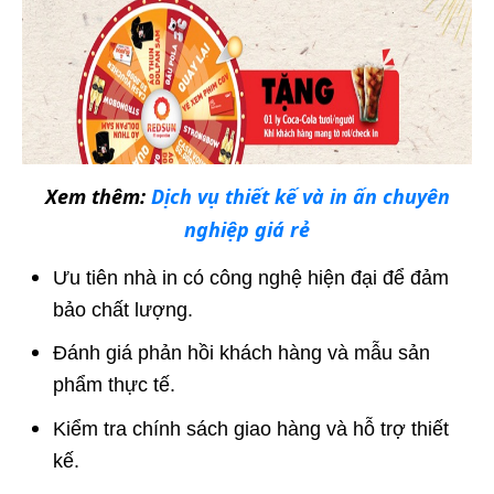
Xem thêm:
Dịch vụ thiết kế và in ấn chuyên
nghiệp giá rẻ
Ưu tiên nhà in có công nghệ hiện đại để đảm
bảo chất lượng.
Đánh giá phản hồi khách hàng và mẫu sản
phẩm thực tế.
Kiểm tra chính sách giao hàng và hỗ trợ thiết
kế.