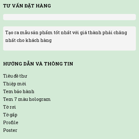
TƯ VẤN ĐẶT HÀNG
Tạo ra mẫu sản phẩm tốt nhất với giá thành phải chăng
nhất cho khách hàng
HƯỚNG DẪN VÀ THÔNG TIN
Tiêu đề thư
Thiệp mời
Tem bảo hành
Tem 7 màu hologram
Tờ rơi
Tờ gấp
Profile
Poster