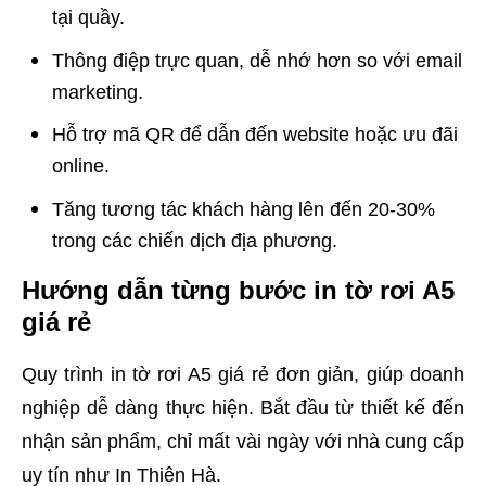
tại quầy.
Thông điệp trực quan, dễ nhớ hơn so với email
marketing.
Hỗ trợ mã QR để dẫn đến website hoặc ưu đãi
online.
Tăng tương tác khách hàng lên đến 20-30%
trong các chiến dịch địa phương.
Hướng dẫn từng bước in tờ rơi A5
giá rẻ
Quy trình in tờ rơi A5 giá rẻ đơn giản, giúp doanh
nghiệp dễ dàng thực hiện. Bắt đầu từ thiết kế đến
nhận sản phẩm, chỉ mất vài ngày với nhà cung cấp
uy tín như In Thiên Hà.