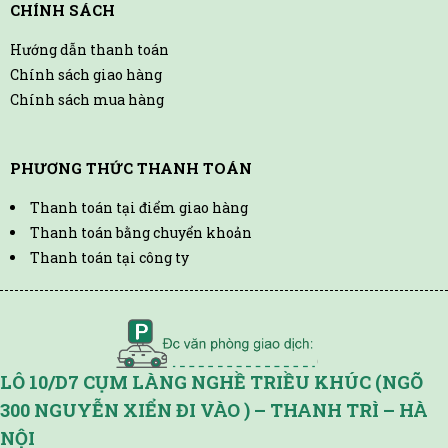
CHÍNH SÁCH
Hướng dẫn thanh toán
Chính sách giao hàng
Chính sách mua hàng
PHƯƠNG THỨC THANH TOÁN
Thanh toán tại điểm giao hàng
Thanh toán bằng chuyển khoản
Thanh toán tại công ty
LÔ 10/D7 CỤM LÀNG NGHỀ TRIỀU KHÚC (NGÕ
300 NGUYỄN XIỂN ĐI VÀO ) – THANH TRÌ – HÀ
NỘI