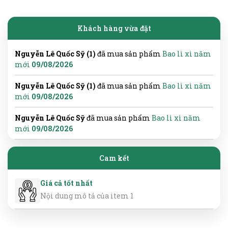
Khách hàng vừa đặt
Nguyễn Lê Quốc Sỹ (1)
đã mua sản phẩm
Bao lì xì năm
mới
09/08/2026
Nguyễn Lê Quốc Sỹ (1)
đã mua sản phẩm
Bao lì xì năm
mới
09/08/2026
Nguyễn Lê Quốc Sỹ
đã mua sản phẩm
Bao lì xì năm
mới
09/08/2026
Cam kết
Giá cả tốt nhất
Nội dung mô tả của item 1