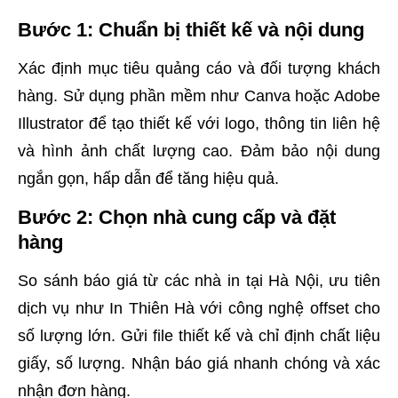
Bước 1: Chuẩn bị thiết kế và nội dung
Xác định mục tiêu quảng cáo và đối tượng khách
hàng. Sử dụng phần mềm như Canva hoặc Adobe
Illustrator để tạo thiết kế với logo, thông tin liên hệ
và hình ảnh chất lượng cao. Đảm bảo nội dung
ngắn gọn, hấp dẫn để tăng hiệu quả.
Bước 2: Chọn nhà cung cấp và đặt
hàng
So sánh báo giá từ các nhà in tại Hà Nội, ưu tiên
dịch vụ như In Thiên Hà với công nghệ offset cho
số lượng lớn. Gửi file thiết kế và chỉ định chất liệu
giấy, số lượng. Nhận báo giá nhanh chóng và xác
nhận đơn hàng.