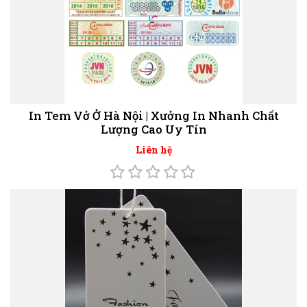
In Tem Vở Ở Hà Nội | Xưởng In Nhanh Chất
Lượng Cao Uy Tín
Liên hệ