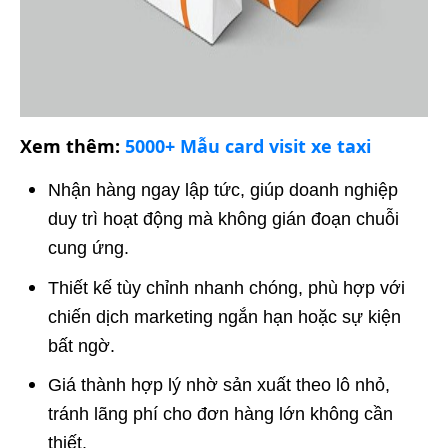
Xem thêm:
5000+ Mẫu card visit xe taxi
Nhận hàng ngay lập tức, giúp doanh nghiệp
duy trì hoạt động mà không gián đoạn chuỗi
cung ứng.
Thiết kế tùy chỉnh nhanh chóng, phù hợp với
chiến dịch marketing ngắn hạn hoặc sự kiện
bất ngờ.
Giá thành hợp lý nhờ sản xuất theo lô nhỏ,
tránh lãng phí cho đơn hàng lớn không cần
thiết.