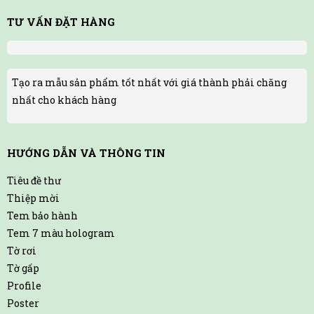
TƯ VẤN ĐẶT HÀNG
Tạo ra mẫu sản phẩm tốt nhất với giá thành phải chăng
nhất cho khách hàng
HƯỚNG DẪN VÀ THÔNG TIN
Tiêu đề thư
Thiệp mời
Tem bảo hành
Tem 7 màu hologram
Tờ rơi
Tờ gấp
Profile
Poster