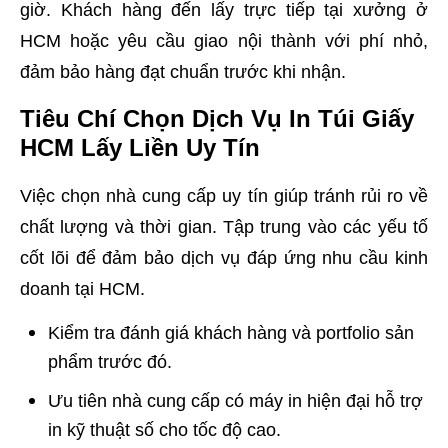
giờ. Khách hàng đến lấy trực tiếp tại xưởng ở
HCM hoặc yêu cầu giao nội thành với phí nhỏ,
đảm bảo hàng đạt chuẩn trước khi nhận.
Tiêu Chí Chọn Dịch Vụ In Túi Giấy
HCM Lấy Liền Uy Tín
Việc chọn nhà cung cấp uy tín giúp tránh rủi ro về
chất lượng và thời gian. Tập trung vào các yếu tố
cốt lõi để đảm bảo dịch vụ đáp ứng nhu cầu kinh
doanh tại HCM.
Kiểm tra đánh giá khách hàng và portfolio sản
phẩm trước đó.
Ưu tiên nhà cung cấp có máy in hiện đại hỗ trợ
in kỹ thuật số cho tốc độ cao.