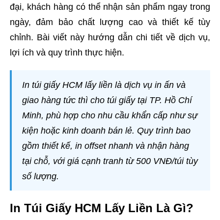
đại, khách hàng có thể nhận sản phẩm ngay trong
ngày, đảm bảo chất lượng cao và thiết kế tùy
chỉnh. Bài viết này hướng dẫn chi tiết về dịch vụ,
lợi ích và quy trình thực hiện.
In túi giấy HCM lấy liền là dịch vụ in ấn và
giao hàng tức thì cho túi giấy tại TP. Hồ Chí
Minh, phù hợp cho nhu cầu khẩn cấp như sự
kiện hoặc kinh doanh bán lẻ. Quy trình bao
gồm thiết kế, in offset nhanh và nhận hàng
tại chỗ, với giá cạnh tranh từ 500 VNĐ/túi tùy
số lượng.
In Túi Giấy HCM Lấy Liền Là Gì?