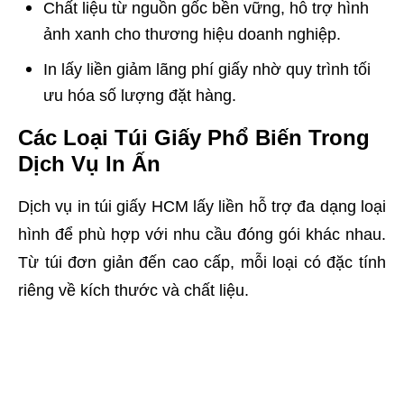
Chất liệu từ nguồn gốc bền vững, hỗ trợ hình
ảnh xanh cho thương hiệu doanh nghiệp.
In lấy liền giảm lãng phí giấy nhờ quy trình tối
ưu hóa số lượng đặt hàng.
Các Loại Túi Giấy Phổ Biến Trong
Dịch Vụ In Ấn
Dịch vụ in túi giấy HCM lấy liền hỗ trợ đa dạng loại
hình để phù hợp với nhu cầu đóng gói khác nhau.
Từ túi đơn giản đến cao cấp, mỗi loại có đặc tính
riêng về kích thước và chất liệu.