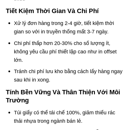
Tiết Kiệm Thời Gian Và Chi Phí
Xử lý đơn hàng trong 2-4 giờ, tiết kiệm thời
gian so với in truyền thống mất 3-7 ngày.
Chi phí thấp hơn 20-30% cho số lượng ít,
không yêu cầu phí thiết lập cao như in offset
lớn.
Tránh chi phí lưu kho bằng cách lấy hàng ngay
sau khi in xong.
Tính Bền Vững Và Thân Thiện Với Môi
Trường
Túi giấy có thể tái chế 100%, giảm thiểu rác
thải nhựa trong ngành bán lẻ.