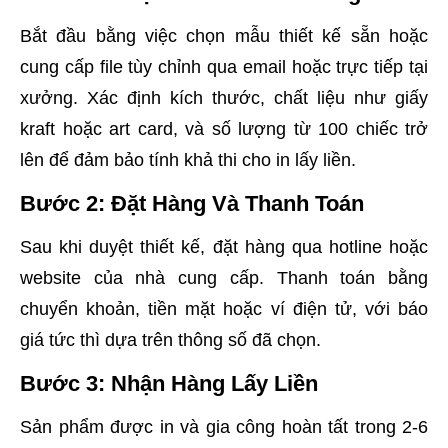
Bắt đầu bằng việc chọn mẫu thiết kế sẵn hoặc
cung cấp file tùy chỉnh qua email hoặc trực tiếp tại
xưởng. Xác định kích thước, chất liệu như giấy
kraft hoặc art card, và số lượng từ 100 chiếc trở
lên để đảm bảo tính khả thi cho in lấy liền.
Bước 2: Đặt Hàng Và Thanh Toán
Sau khi duyệt thiết kế, đặt hàng qua hotline hoặc
website của nhà cung cấp. Thanh toán bằng
chuyển khoản, tiền mặt hoặc ví điện tử, với báo
giá tức thì dựa trên thông số đã chọn.
Bước 3: Nhận Hàng Lấy Liền
Sản phẩm được in và gia công hoàn tất trong 2-6