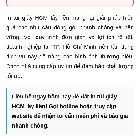
In túi giấy HCM lấy liền mang lại giải pháp hiệu
quả cho nhu cầu đóng gói nhanh chóng và bền
vững. Với quy trình đơn giản và lợi ích rõ rệt,
doanh nghiệp tại TP. Hồ Chí Minh nên tận dụng
dịch vụ này để nâng cao hình ảnh thương hiệu.
Chọn nhà cung cấp uy tín để đảm bảo chất lượng
tối ưu.
Liên hệ ngay hôm nay để đặt in túi giấy
HCM lấy liền! Gọi hotline hoặc truy cập
website để nhận tư vấn miễn phí và báo giá
nhanh chóng.