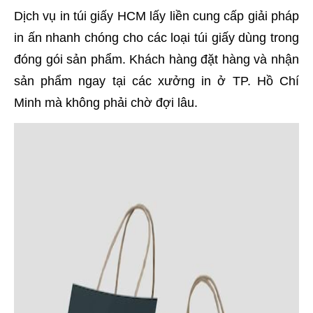
Dịch vụ in túi giấy HCM lấy liền cung cấp giải pháp
in ấn nhanh chóng cho các loại túi giấy dùng trong
đóng gói sản phẩm. Khách hàng đặt hàng và nhận
sản phẩm ngay tại các xưởng in ở TP. Hồ Chí
Minh mà không phải chờ đợi lâu.