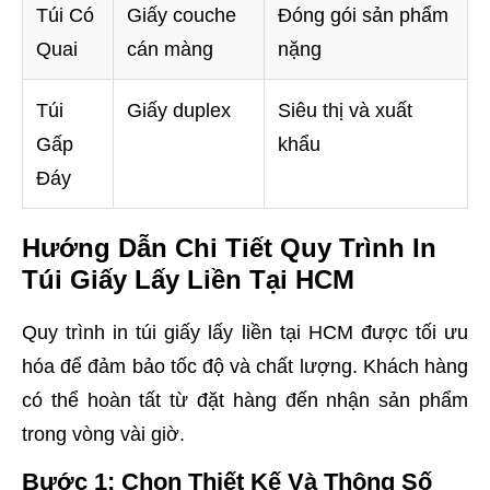
Túi Có
Giấy couche
Đóng gói sản phẩm
Quai
cán màng
nặng
Túi
Giấy duplex
Siêu thị và xuất
Gấp
khẩu
Đáy
Hướng Dẫn Chi Tiết Quy Trình In
Túi Giấy Lấy Liền Tại HCM
Quy trình in túi giấy lấy liền tại HCM được tối ưu
hóa để đảm bảo tốc độ và chất lượng. Khách hàng
có thể hoàn tất từ đặt hàng đến nhận sản phẩm
trong vòng vài giờ.
Bước 1: Chọn Thiết Kế Và Thông Số