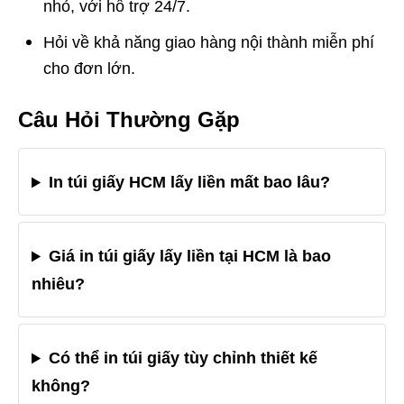
nhỏ, với hỗ trợ 24/7.
Hỏi về khả năng giao hàng nội thành miễn phí
cho đơn lớn.
Câu Hỏi Thường Gặp
In túi giấy HCM lấy liền mất bao lâu?
Giá in túi giấy lấy liền tại HCM là bao
nhiêu?
Có thể in túi giấy tùy chỉnh thiết kế
không?