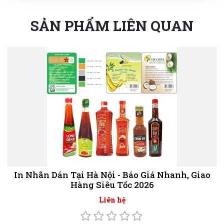
SẢN PHẨM LIÊN QUAN
In Nhãn Dán Tại Hà Nội - Báo Giá Nhanh, Giao
Hàng Siêu Tốc 2026
Liên hệ