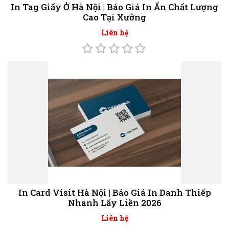
In Tag Giấy Ở Hà Nội | Báo Giá In Ấn Chất Lượng
Cao Tại Xưởng
Liên hệ
In Card Visit Hà Nội | Báo Giá In Danh Thiếp
Nhanh Lấy Liền 2026
Liên hệ