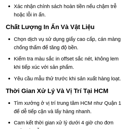
Xác nhận chính sách hoàn tiền nếu chậm trễ
hoặc lỗi in ấn.
Chất Lượng In Ấn Và Vật Liệu
Chọn dịch vụ sử dụng giấy cao cấp, cán màng
chống thấm để tăng độ bền.
Kiểm tra màu sắc in offset sắc nét, không lem
khi tiếp xúc với sản phẩm.
Yêu cầu mẫu thử trước khi sản xuất hàng loạt.
Thời Gian Xử Lý Và Vị Trí Tại HCM
Tìm xưởng ở vị trí trung tâm HCM như Quận 1
để dễ tiếp cận và lấy hàng nhanh.
Cam kết thời gian xử lý dưới 4 giờ cho đơn