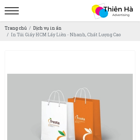
Trang chủ
Dịch vụ in ấn
In Túi Giấy HCM Lấy Liền - Nhanh, Chất Lượng Cao