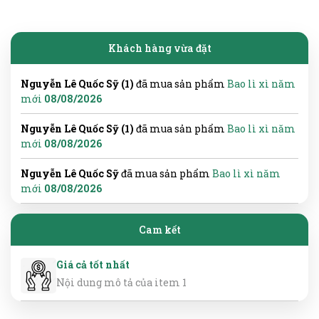
Khách hàng vừa đặt
Nguyễn Lê Quốc Sỹ (1)
đã mua sản phẩm
Bao lì xì năm
mới
08/08/2026
Nguyễn Lê Quốc Sỹ (1)
đã mua sản phẩm
Bao lì xì năm
mới
08/08/2026
Nguyễn Lê Quốc Sỹ
đã mua sản phẩm
Bao lì xì năm
mới
08/08/2026
Cam kết
Giá cả tốt nhất
Nội dung mô tả của item 1