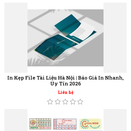
In Kẹp File Tài Liệu Hà Nội | Báo Giá In Nhanh,
Uy Tín 2026
Liên hệ