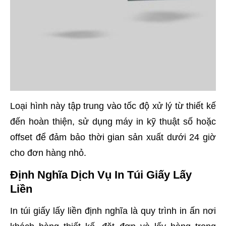
Loại hình này tập trung vào tốc độ xử lý từ thiết kế
đến hoàn thiện, sử dụng máy in kỹ thuật số hoặc
offset để đảm bảo thời gian sản xuất dưới 24 giờ
cho đơn hàng nhỏ.
Định Nghĩa Dịch Vụ In Túi Giấy Lấy
Liền
In túi giấy lấy liền định nghĩa là quy trình in ấn nơi