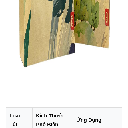
Loại
Kích Thước
Ứng Dụng
Túi
Phổ Biến