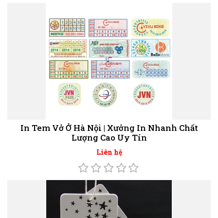
In Tem Vở Ở Hà Nội | Xưởng In Nhanh Chất
Lượng Cao Uy Tín
Liên hệ