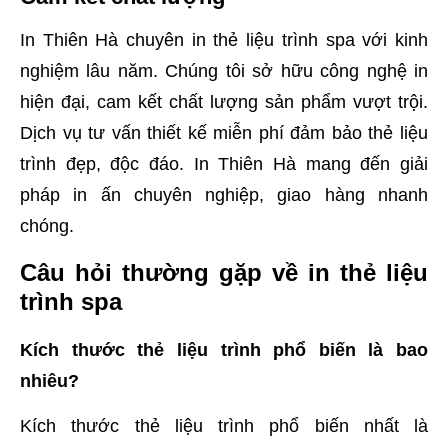
In Thiên Hà chuyên in thẻ liệu trình spa với kinh
nghiệm lâu năm. Chúng tôi sở hữu công nghệ in
hiện đại, cam kết chất lượng sản phẩm vượt trội.
Dịch vụ tư vấn thiết kế miễn phí đảm bảo thẻ liệu
trình đẹp, độc đáo. In Thiên Hà mang đến giải
pháp in ấn chuyên nghiệp, giao hàng nhanh
chóng.
Câu hỏi thường gặp về in thẻ liệu
trình spa
Kích thước thẻ liệu trình phổ biến là bao
nhiêu?
Kích thước thẻ liệu trình phổ biến nhất là