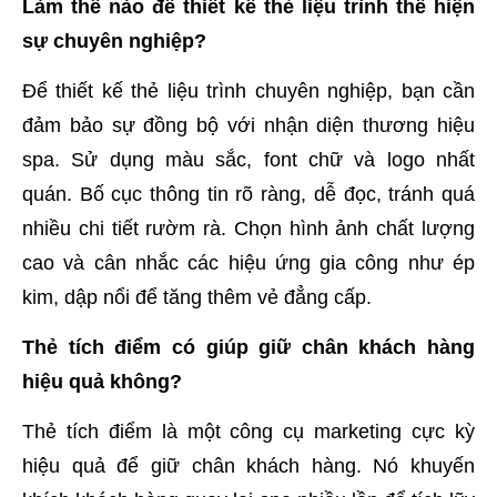
Làm thế nào để thiết kế thẻ liệu trình thể hiện
sự chuyên nghiệp?
Để thiết kế thẻ liệu trình chuyên nghiệp, bạn cần
đảm bảo sự đồng bộ với nhận diện thương hiệu
spa. Sử dụng màu sắc, font chữ và logo nhất
quán. Bố cục thông tin rõ ràng, dễ đọc, tránh quá
nhiều chi tiết rườm rà. Chọn hình ảnh chất lượng
cao và cân nhắc các hiệu ứng gia công như ép
kim, dập nổi để tăng thêm vẻ đẳng cấp.
Thẻ tích điểm có giúp giữ chân khách hàng
hiệu quả không?
Thẻ tích điểm là một công cụ marketing cực kỳ
hiệu quả để giữ chân khách hàng. Nó khuyến