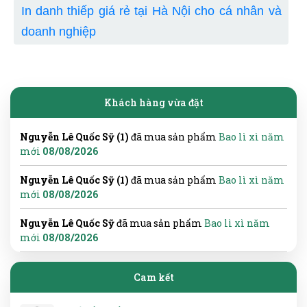
In danh thiếp giá rẻ tại Hà Nội cho cá nhân và
doanh nghiệp
Khách hàng vừa đặt
Nguyễn Lê Quốc Sỹ (1)
đã mua sản phẩm
Bao lì xì năm
mới
08/08/2026
Nguyễn Lê Quốc Sỹ (1)
đã mua sản phẩm
Bao lì xì năm
mới
08/08/2026
Nguyễn Lê Quốc Sỹ
đã mua sản phẩm
Bao lì xì năm
mới
08/08/2026
Cam kết