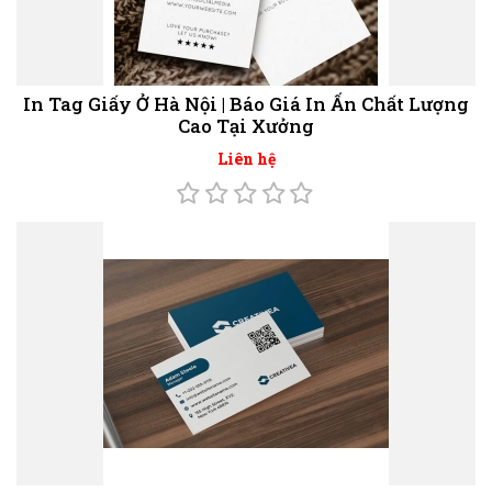
In Tag Giấy Ở Hà Nội | Báo Giá In Ấn Chất Lượng
Cao Tại Xưởng
Liên hệ