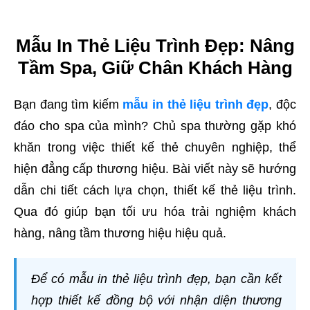
Mẫu In Thẻ Liệu Trình Đẹp: Nâng
Tầm Spa, Giữ Chân Khách Hàng
Bạn đang tìm kiếm
mẫu in thẻ liệu trình đẹp
, độc
đáo cho spa của mình? Chủ spa thường gặp khó
khăn trong việc thiết kế thẻ chuyên nghiệp, thể
hiện đẳng cấp thương hiệu. Bài viết này sẽ hướng
dẫn chi tiết cách lựa chọn, thiết kế thẻ liệu trình.
Qua đó giúp bạn tối ưu hóa trải nghiệm khách
hàng, nâng tầm thương hiệu hiệu quả.
Để có mẫu in thẻ liệu trình đẹp, bạn cần kết
hợp thiết kế đồng bộ với nhận diện thương