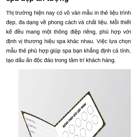
Thị trường hiện nay có vô vàn mẫu in thẻ liệu trình
đẹp, đa dạng về phong cách và chất liệu. Mỗi thiết
kế đều mang một thông điệp riêng, phù hợp với
định vị thương hiệu spa khác nhau. Việc lựa chọn
mẫu thẻ phù hợp giúp spa bạn khẳng định cá tính,
tạo dấu ấn độc đáo trong tâm trí khách hàng.