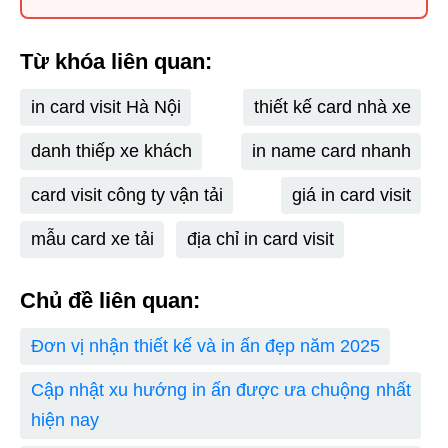
Từ khóa liên quan:
in card visit Hà Nội
thiết kế card nhà xe
danh thiếp xe khách
in name card nhanh
card visit công ty vận tải
giá in card visit
mẫu card xe tải
địa chỉ in card visit
Chủ đề liên quan:
Đơn vị nhận thiết kế và in ấn đẹp năm 2025
Cập nhật xu hướng in ấn được ưa chuộng nhất
hiện nay