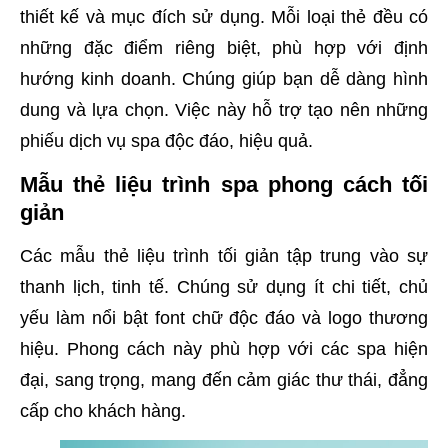
thiết kế và mục đích sử dụng. Mỗi loại thẻ đều có
những đặc điểm riêng biệt, phù hợp với định
hướng kinh doanh. Chúng giúp bạn dễ dàng hình
dung và lựa chọn. Việc này hỗ trợ tạo nên những
phiếu dịch vụ spa độc đáo, hiệu quả.
Mẫu thẻ liệu trình spa phong cách tối
giản
Các mẫu thẻ liệu trình tối giản tập trung vào sự
thanh lịch, tinh tế. Chúng sử dụng ít chi tiết, chủ
yếu làm nổi bật font chữ độc đáo và logo thương
hiệu. Phong cách này phù hợp với các spa hiện
đại, sang trọng, mang đến cảm giác thư thái, đẳng
cấp cho khách hàng.