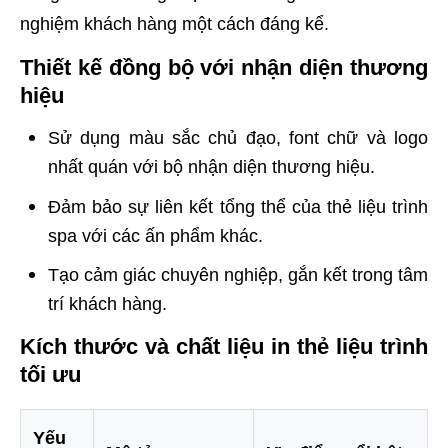
nghiệm khách hàng một cách đáng kể.
Thiết kế đồng bộ với nhận diện thương
hiệu
Sử dụng màu sắc chủ đạo, font chữ và logo
nhất quán với bộ nhận diện thương hiệu.
Đảm bảo sự liên kết tổng thể của thẻ liệu trình
spa với các ấn phẩm khác.
Tạo cảm giác chuyên nghiệp, gắn kết trong tâm
trí khách hàng.
Kích thước và chất liệu in thẻ liệu trình
tối ưu
Yếu