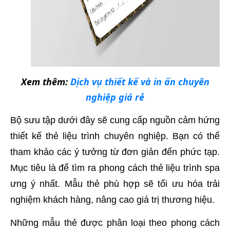
Xem thêm:
Dịch vụ thiết kế và in ấn chuyên
nghiệp giá rẻ
Bộ sưu tập dưới đây sẽ cung cấp nguồn cảm hứng
thiết kế thẻ liệu trình chuyên nghiệp. Bạn có thể
tham khảo các ý tưởng từ đơn giản đến phức tạp.
Mục tiêu là để tìm ra phong cách thẻ liệu trình spa
ưng ý nhất. Mẫu thẻ phù hợp sẽ tối ưu hóa trải
nghiệm khách hàng, nâng cao giá trị thương hiệu.
Những mẫu thẻ được phân loại theo phong cách