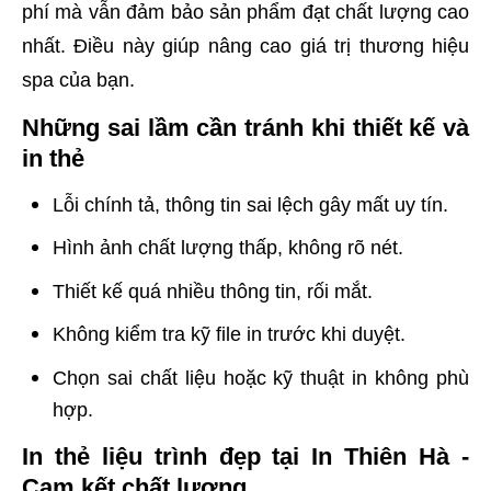
phí mà vẫn đảm bảo sản phẩm đạt chất lượng cao
nhất. Điều này giúp nâng cao giá trị thương hiệu
spa của bạn.
Những sai lầm cần tránh khi thiết kế và
in thẻ
Lỗi chính tả, thông tin sai lệch gây mất uy tín.
Hình ảnh chất lượng thấp, không rõ nét.
Thiết kế quá nhiều thông tin, rối mắt.
Không kiểm tra kỹ file in trước khi duyệt.
Chọn sai chất liệu hoặc kỹ thuật in không phù
hợp.
In thẻ liệu trình đẹp tại In Thiên Hà -
Cam kết chất lượng