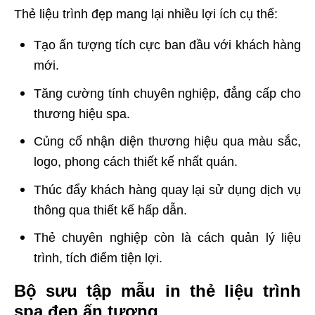
Thẻ liệu trình đẹp mang lại nhiều lợi ích cụ thể:
Tạo ấn tượng tích cực ban đầu với khách hàng
mới.
Tăng cường tính chuyên nghiệp, đẳng cấp cho
thương hiệu spa.
Củng cố nhận diện thương hiệu qua màu sắc,
logo, phong cách thiết kế nhất quán.
Thúc đẩy khách hàng quay lại sử dụng dịch vụ
thông qua thiết kế hấp dẫn.
Thẻ chuyên nghiệp còn là cách quản lý liệu
trình, tích điểm tiện lợi.
Bộ sưu tập mẫu in thẻ liệu trình
spa đẹp ấn tượng