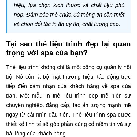
hiệu, lựa chọn kích thước và chất liệu phù
hợp. Đảm bảo thẻ chứa đủ thông tin cần thiết
và chọn đối tác in ấn uy tín, chất lượng cao.
Tại sao thẻ liệu trình đẹp lại quan
trọng với spa của bạn?
Thẻ liệu trình không chỉ là một công cụ quản lý nội
bộ. Nó còn là bộ mặt thương hiệu, tác động trực
tiếp đến cảm nhận của khách hàng về spa của
bạn. Một mẫu in thẻ liệu trình đẹp thể hiện sự
chuyên nghiệp, đẳng cấp, tạo ấn tượng mạnh mẽ
ngay từ cái nhìn đầu tiên. Thẻ liệu trình spa được
thiết kế tinh tế sẽ góp phần củng cố niềm tin và sự
hài lòng của khách hàng.