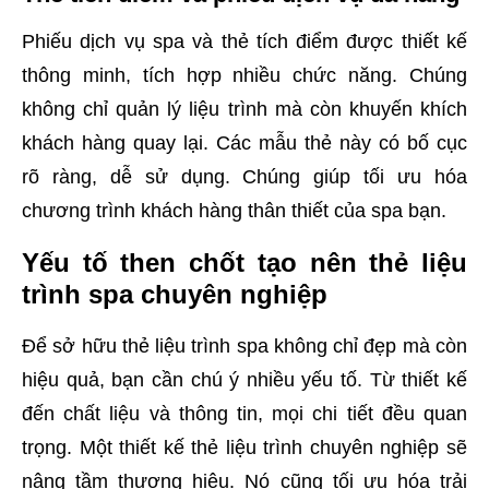
Phiếu dịch vụ spa và thẻ tích điểm được thiết kế
thông minh, tích hợp nhiều chức năng. Chúng
không chỉ quản lý liệu trình mà còn khuyến khích
khách hàng quay lại. Các mẫu thẻ này có bố cục
rõ ràng, dễ sử dụng. Chúng giúp tối ưu hóa
chương trình khách hàng thân thiết của spa bạn.
Yếu tố then chốt tạo nên thẻ liệu
trình spa chuyên nghiệp
Để sở hữu thẻ liệu trình spa không chỉ đẹp mà còn
hiệu quả, bạn cần chú ý nhiều yếu tố. Từ thiết kế
đến chất liệu và thông tin, mọi chi tiết đều quan
trọng. Một thiết kế thẻ liệu trình chuyên nghiệp sẽ
nâng tầm thương hiệu. Nó cũng tối ưu hóa trải