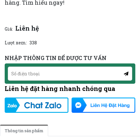
hàng. Tìm hiểu ngay!
Liên hệ
Giá:
Lượt xem:
338
NHẬP THÔNG TIN ĐỂ ĐƯỢC TƯ VẤN
Liên hệ đặt hàng nhanh chóng qua
Thông tin sản phẩm