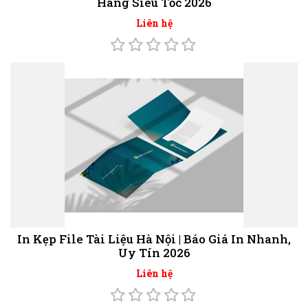
Hàng Siêu Tốc 2026
Liên hệ
In Kẹp File Tài Liệu Hà Nội | Báo Giá In Nhanh,
Uy Tín 2026
Liên hệ