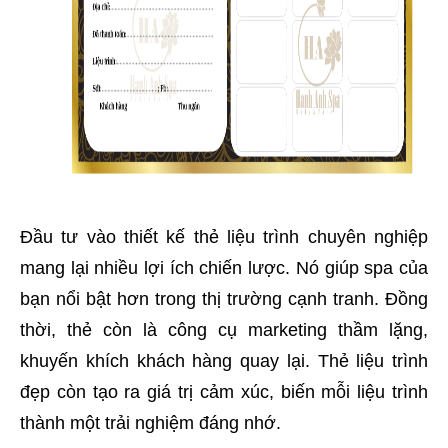
Đầu tư vào thiết kế thẻ liệu trình chuyên nghiệp
mang lại nhiều lợi ích chiến lược. Nó giúp spa của
bạn nổi bật hơn trong thị trường cạnh tranh. Đồng
thời, thẻ còn là công cụ marketing thầm lặng,
khuyến khích khách hàng quay lại. Thẻ liệu trình
đẹp còn tạo ra giá trị cảm xúc, biến mỗi liệu trình
thành một trải nghiệm đáng nhớ.