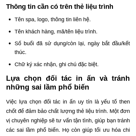
Thông tin cần có trên thẻ liệu trình
Tên spa, logo, thông tin liên hệ.
Tên khách hàng, mã/tên liệu trình.
Số buổi đã sử dụng/còn lại, ngày bắt đầu/kết
thúc.
Chữ ký xác nhận, ghi chú đặc biệt.
Lựa chọn đối tác in ấn và tránh
những sai lầm phổ biến
Việc lựa chọn đối tác in ấn uy tín là yếu tố then
chốt để đảm bảo chất lượng thẻ liệu trình. Một đơn
vị chuyên nghiệp sẽ tư vấn tận tình, giúp bạn tránh
các sai lầm phổ biến. Họ còn giúp tối ưu hóa chi