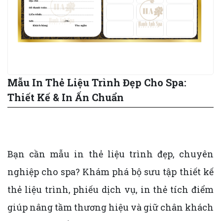
Mẫu In Thẻ Liệu Trình Đẹp Cho Spa:
Thiết Kế & In Ấn Chuẩn
Bạn cần mẫu in thẻ liệu trình đẹp, chuyên
nghiệp cho spa? Khám phá bộ sưu tập thiết kế
thẻ liệu trình, phiếu dịch vụ, in thẻ tích điểm
giúp nâng tầm thương hiệu và giữ chân khách